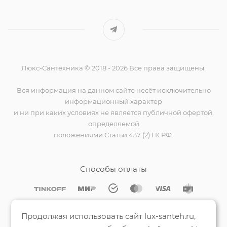
Люкс-Сантехника © 2018 - 2026 Все права защищены.
Вся информация на данном сайте несёт исключительно
информационный характер
и ни при каких условиях не является публичной офертой,
определяемой
положениями Статьи 437 (2) ГК РФ.
Способы оплаты
Мы на Яндекс.Картах
Продолжая использовать сайт lux-santeh.ru,