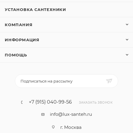
УСТАНОВКА САНТЕХНИКИ
КОМПАНИЯ
ИНФОРМАЦИЯ
ПОМОЩЬ
Подписаться на рассылку
+7 (915) 040-99-56
ЗАКАЗАТЬ ЗВОНОК
info@lux-santeh.ru
г. Москва