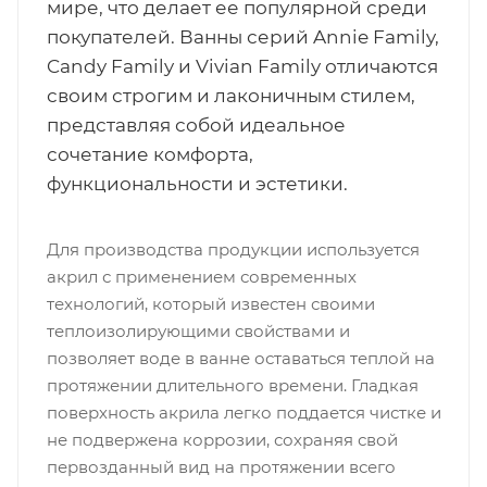
мире, что делает ее популярной среди
покупателей. Ванны серий Annie Family,
Candy Family и Vivian Family отличаются
своим строгим и лаконичным стилем,
представляя собой идеальное
сочетание комфорта,
функциональности и эстетики.
Для производства продукции используется
акрил с применением современных
технологий, который известен своими
теплоизолирующими свойствами и
позволяет воде в ванне оставаться теплой на
протяжении длительного времени. Гладкая
поверхность акрила легко поддается чистке и
не подвержена коррозии, сохраняя свой
первозданный вид на протяжении всего