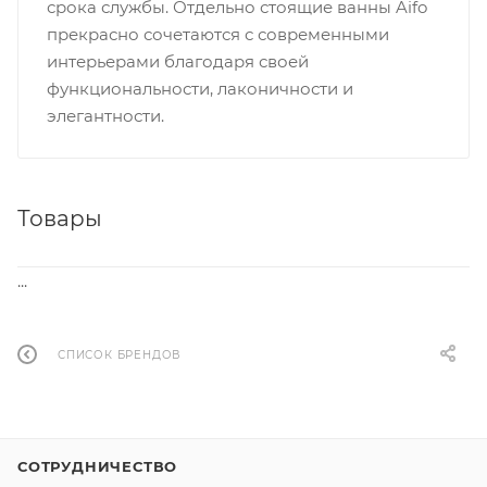
срока службы. Отдельно стоящие ванны Aifo
прекрасно сочетаются с современными
интерьерами благодаря своей
функциональности, лаконичности и
элегантности.
Товары
...
СПИСОК БРЕНДОВ
СОТРУДНИЧЕСТВО