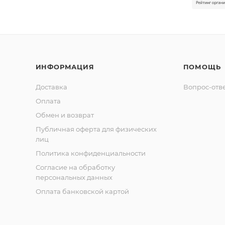
ИНФОРМАЦИЯ
ПОМОЩЬ
Доставка
Вопрос-отв
Оплата
Обмен и возврат
Публичная оферта для физических
лиц
Политика конфиденциальности
Согласие на обработку
персональных данных
Оплата банковской картой