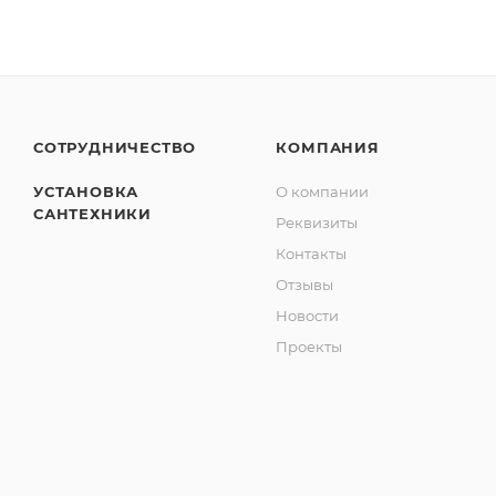
СОТРУДНИЧЕСТВО
КОМПАНИЯ
УСТАНОВКА
О компании
САНТЕХНИКИ
Реквизиты
Контакты
Отзывы
Новости
Проекты