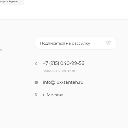
Подписаться на рассылку
ет
+7 (915) 040-99-56
ЗАКАЗАТЬ ЗВОНОК
info@lux-santeh.ru
г. Москва