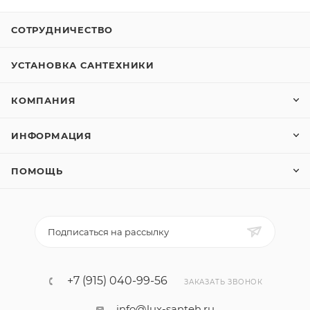
СОТРУДНИЧЕСТВО
УСТАНОВКА САНТЕХНИКИ
КОМПАНИЯ
ИНФОРМАЦИЯ
ПОМОЩЬ
Подписаться на рассылку
+7 (915) 040-99-56
ЗАКАЗАТЬ ЗВОНОК
info@lux-santeh.ru