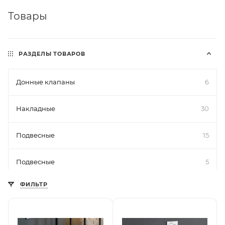
Товары
РАЗДЕЛЫ ТОВАРОВ
Донные клапаны
6
Накладные
30
Подвесные
15
Подвесные
5
ФИЛЬТР
Подвесные
29
Сверху
8