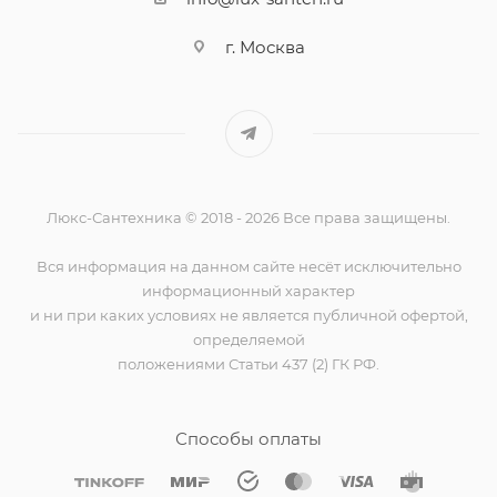
г. Москва
Люкс-Сантехника © 2018 - 2026 Все права защищены.
Вся информация на данном сайте несёт исключительно
информационный характер
и ни при каких условиях не является публичной офертой,
определяемой
положениями Статьи 437 (2) ГК РФ.
Способы оплаты