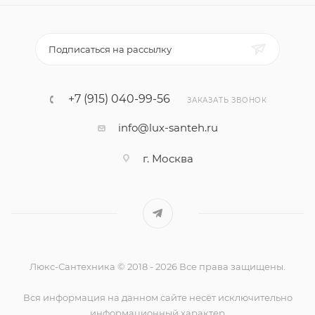
Подписаться на рассылку
+7 (915) 040-99-56
ЗАКАЗАТЬ ЗВОНОК
info@lux-santeh.ru
г. Москва
Люкс-Сантехника © 2018 - 2026 Все права защищены.
Вся информация на данном сайте несёт исключительно
информационный характер