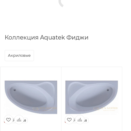
Коллекция Aquatek Фиджи
Акриловые
Россия
Россия