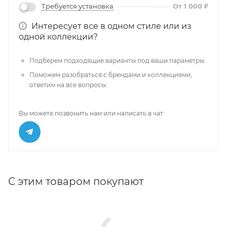
Требуется установка
От 1 000 ₽
Интересует все в одном стиле или из
одной коллекции?
Подберем подходящие варианты под ваши параметры.
Поможем разобраться с брендами и коллекциями,
ответим на все вопросы.
Вы можете позвонить нам или написать в чат
С этим товаром покупают