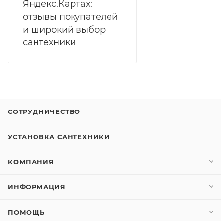
Яндекс.Картах:
отзывы покупателей
и широкий выбор
сантехники
СОТРУДНИЧЕСТВО
УСТАНОВКА САНТЕХНИКИ
КОМПАНИЯ
ИНФОРМАЦИЯ
ПОМОЩЬ