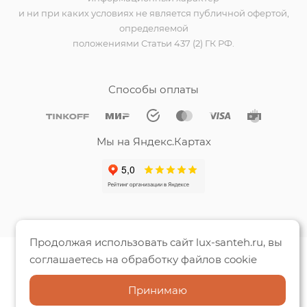
и ни при каких условиях не является публичной офертой,
определяемой
положениями Статьи 437 (2) ГК РФ.
Способы оплаты
Мы на Яндекс.Картах
Продолжая использовать сайт lux-santeh.ru, вы
соглашаетесь на обработку файлов cookie
Принимаю