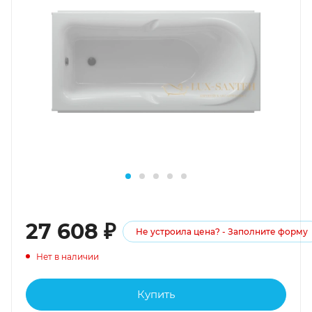
27 608
₽
Не устроила цена? - Заполните форму
Нет в наличии
Купить