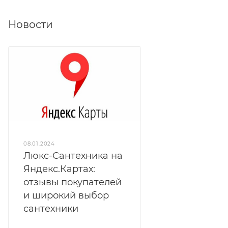
Новости
08.01.2024
Люкс-Сантехника на
Яндекс.Картах:
отзывы покупателей
и широкий выбор
сантехники