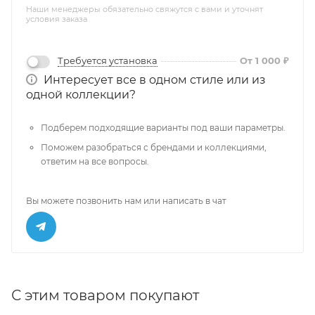
Наши менеджеры обязательно свяжутся с вами и уточнят
условия заказа
Требуется установка
От 1 000 ₽
Интересует все в одном стиле или из
одной коллекции?
Подберем подходящие варианты под ваши параметры.
Поможем разобраться с брендами и коллекциями,
ответим на все вопросы.
Вы можете позвонить нам или написать в чат
С этим товаром покупают