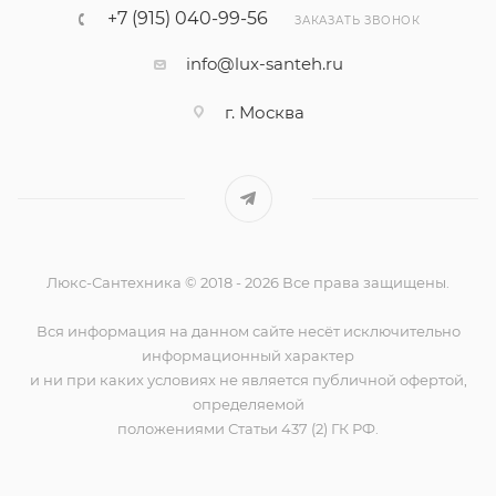
+7 (915) 040-99-56
ЗАКАЗАТЬ ЗВОНОК
info@lux-santeh.ru
г. Москва
Люкс-Сантехника © 2018 - 2026 Все права защищены.
Вся информация на данном сайте несёт исключительно
информационный характер
и ни при каких условиях не является публичной офертой,
определяемой
положениями Статьи 437 (2) ГК РФ.