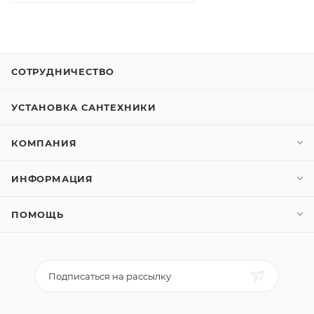
СОТРУДНИЧЕСТВО
УСТАНОВКА САНТЕХНИКИ
КОМПАНИЯ
ИНФОРМАЦИЯ
ПОМОЩЬ
Подписаться на рассылку