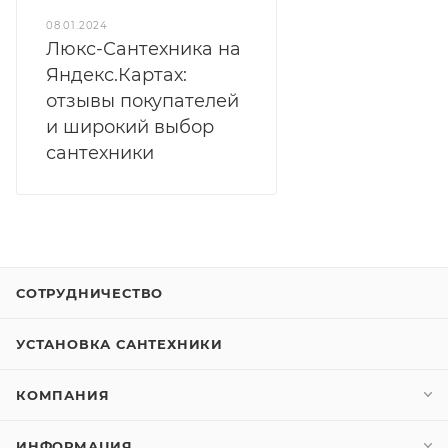
08.01.2024
Люкс-Сантехника на
Яндекс.Картах:
отзывы покупателей
и широкий выбор
сантехники
СОТРУДНИЧЕСТВО
УСТАНОВКА САНТЕХНИКИ
КОМПАНИЯ
ИНФОРМАЦИЯ