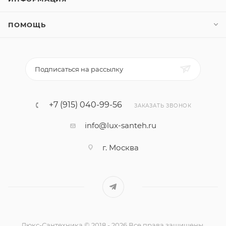
ПОМОЩЬ
Подписаться на рассылку
+7 (915) 040-99-56
ЗАКАЗАТЬ ЗВОНОК
info@lux-santeh.ru
г. Москва
Люкс-Сантехника © 2018 - 2026 Все права защищены.