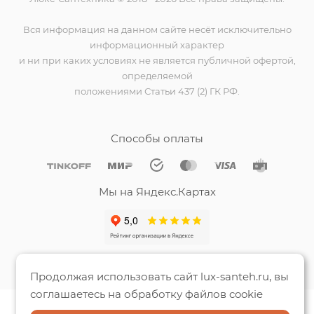
Вся информация на данном сайте несёт исключительно
информационный характер
и ни при каких условиях не является публичной офертой,
определяемой
положениями Статьи 437 (2) ГК РФ.
Способы оплаты
Мы на Яндекс.Картах
Продолжая использовать сайт lux-santeh.ru, вы
соглашаетесь на обработку файлов cookie