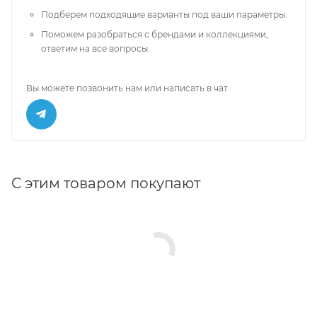
Подберем подходящие варианты под ваши параметры.
Поможем разобраться с брендами и коллекциями,
ответим на все вопросы.
Вы можете позвонить нам или написать в чат
С этим товаром покупают