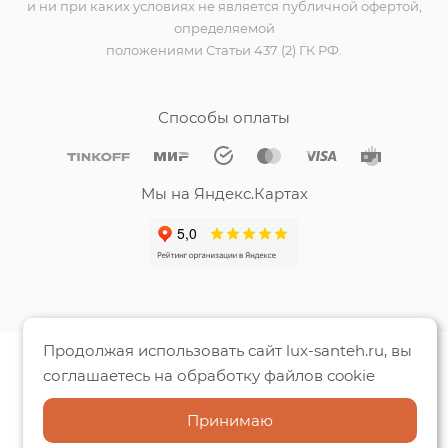
и ни при каких условиях не является публичной офертой,
определяемой
положениями Статьи 437 (2) ГК РФ.
Способы оплаты
Мы на Яндекс.Картах
Продолжая использовать сайт lux-santeh.ru, вы
соглашаетесь на обработку файлов cookie
Принимаю