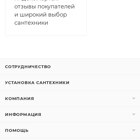
отзывы покупателей
и широкий выбор
сантехники
СОТРУДНИЧЕСТВО
УСТАНОВКА САНТЕХНИКИ
КОМПАНИЯ
ИНФОРМАЦИЯ
ПОМОЩЬ