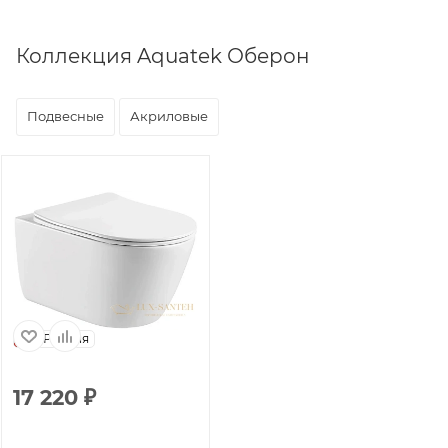
Коллекция Aquatek Оберон
Подвесные
Акриловые
Россия
17 220
₽