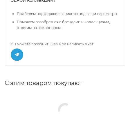
одной коллекции?
Подберем подходящие варианты под ваши параметры.
Поможем разобраться с брендами и коллекциями,
ответим на все вопросы.
Вы можете позвонить нам или написать в чат
С этим товаром покупают