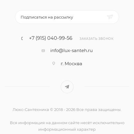
Подписаться на рассылку
+7 (915) 040-99-56
ЗАКАЗАТЬ ЗВОНОК
info@lux-santeh.ru
г. Москва
Люкс-Сантехника © 2018 - 2026 Все права защищены.
Вся информация на данном сайте несёт исключительно
информационный характер