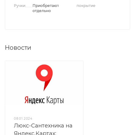
Ручки
Приобретаются
покрытие
отдельно
Новости
08.01.2024
Люкс-Сантехника на
Яндекс.Картах: