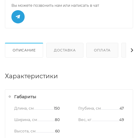
Вы можете позвонить нам или написать в чат
ОПИСАНИЕ
ДОСТАВКА
ОПЛАТА
ОТЗ
Характеристики
Габариты
Длина, см
150
Глубина, см
47
Ширина, см
80
Вес, кг
49
Высота, см
60