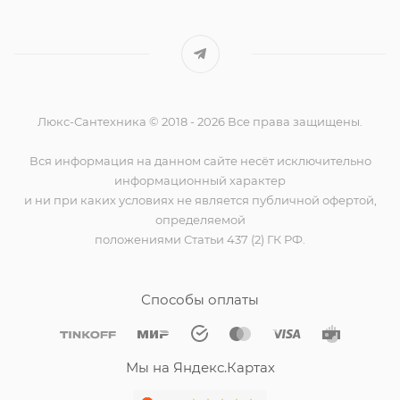
Люкс-Сантехника © 2018 - 2026 Все права защищены.
Вся информация на данном сайте несёт исключительно
информационный характер
и ни при каких условиях не является публичной офертой,
определяемой
положениями Статьи 437 (2) ГК РФ.
Способы оплаты
Мы на Яндекс.Картах