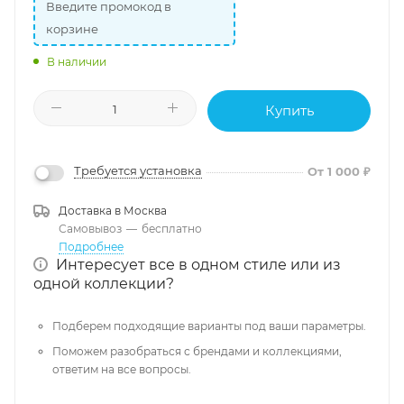
Введите промокод в
корзине
В наличии
Купить
Требуется установка
От 1 000 ₽
Доставка в
Москва
Самовывоз
—
бесплатно
Подробнее
Интересует все в одном стиле или из
одной коллекции?
Подберем подходящие варианты под ваши параметры.
Поможем разобраться с брендами и коллекциями,
ответим на все вопросы.