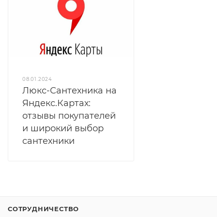
08.01.2024
Люкс-Сантехника на
Яндекс.Картах:
отзывы покупателей
и широкий выбор
сантехники
СОТРУДНИЧЕСТВО