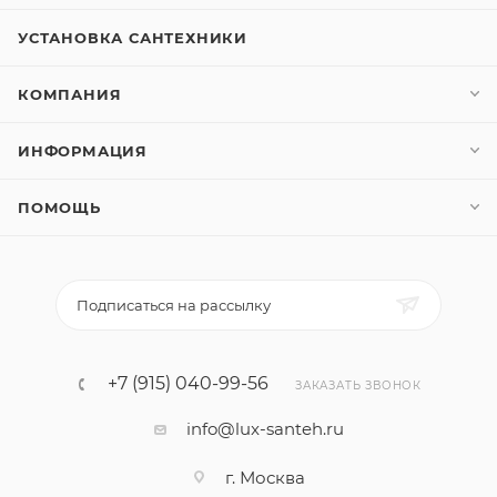
УСТАНОВКА САНТЕХНИКИ
КОМПАНИЯ
ИНФОРМАЦИЯ
ПОМОЩЬ
Подписаться на рассылку
+7 (915) 040-99-56
ЗАКАЗАТЬ ЗВОНОК
info@lux-santeh.ru
г. Москва