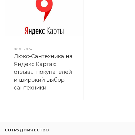
08.01.2024
Люкс-Сантехника на
Яндекс.Картах:
отзывы покупателей
и широкий выбор
сантехники
СОТРУДНИЧЕСТВО