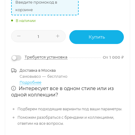
Введите промокод в
корзине
В наличии
Купить
Требуется установка
От 1 000 ₽
Доставка в
Москва
Самовывоз
—
бесплатно
Подробнее
Интересует все в одном стиле или из
одной коллекции?
Подберем подходящие варианты под ваши параметры.
Поможем разобраться с брендами и коллекциями,
ответим на все вопросы.