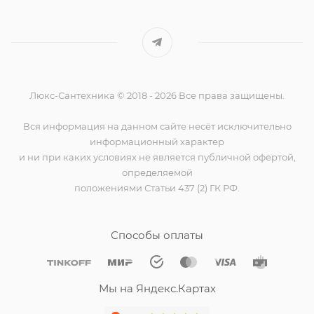
Люкс-Сантехника © 2018 - 2026 Все права защищены.
Вся информация на данном сайте несёт исключительно
информационный характер
и ни при каких условиях не является публичной офертой,
определяемой
положениями Статьи 437 (2) ГК РФ.
Способы оплаты
Мы на Яндекс.Картах