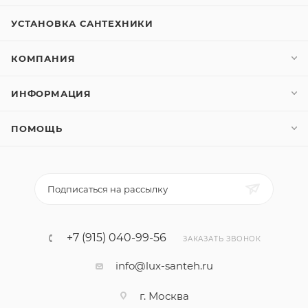
УСТАНОВКА САНТЕХНИКИ
КОМПАНИЯ
ИНФОРМАЦИЯ
ПОМОЩЬ
Подписаться на рассылку
+7 (915) 040-99-56
ЗАКАЗАТЬ ЗВОНОК
info@lux-santeh.ru
г. Москва