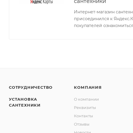
сантехники
Интернет-магазин сантех
присоединился к Яндекс.
покупателей ознакомиться
СОТРУДНИЧЕСТВО
КОМПАНИЯ
УСТАНОВКА
О компании
САНТЕХНИКИ
Реквизиты
Контакты
Отзывы
Новости