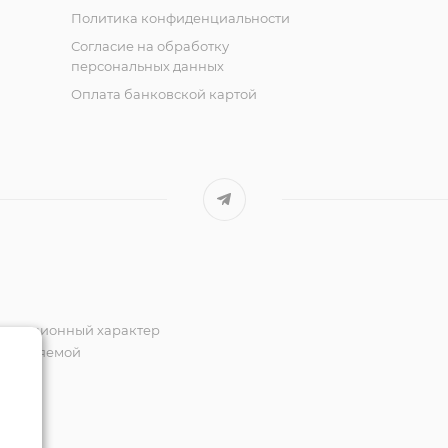
Политика конфиденциальности
Согласие на обработку
персональных данных
Оплата банковской картой
формационный характер
пределяемой