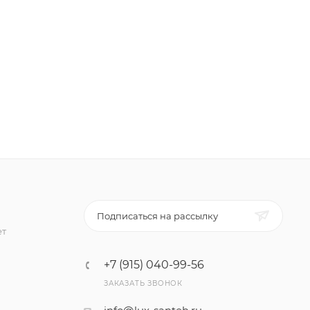
Подписаться на рассылку
ет
+7 (915) 040-99-56
ЗАКАЗАТЬ ЗВОНОК