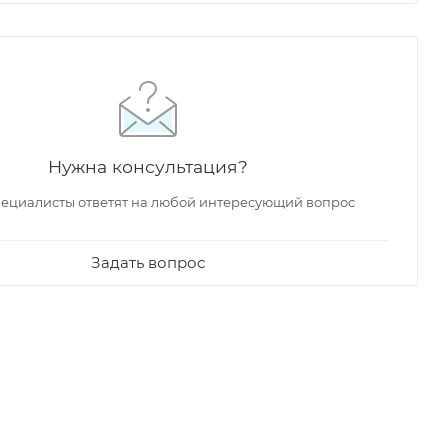
Нужна консультация?
ециалисты ответят на любой интересующий вопрос
Задать вопрос