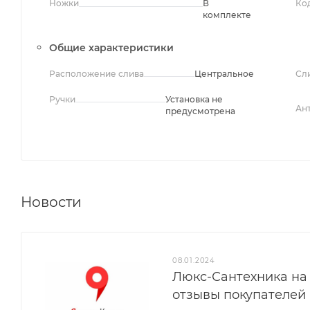
Ножки
В
Ко
комплекте
Общие характеристики
Расположение слива
Центральное
Сл
Ручки
Установка не
Ан
предусмотрена
Новости
08.01.2024
Люкс-Сантехника на 
отзывы покупателей