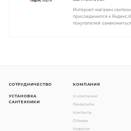
Интернет-магазин сантех
присоединился к Яндекс.
покупателей ознакомиться
СОТРУДНИЧЕСТВО
КОМПАНИЯ
УСТАНОВКА
О компании
САНТЕХНИКИ
Реквизиты
Контакты
Отзывы
Новости