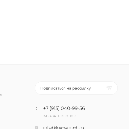
Подписаться на рассылку
ет
+7 (915) 040-99-56
ЗАКАЗАТЬ ЗВОНОК
info@lux-santeh.ru