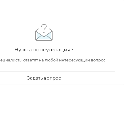
Нужна консультация?
ециалисты ответят на любой интересующий вопрос
Задать вопрос