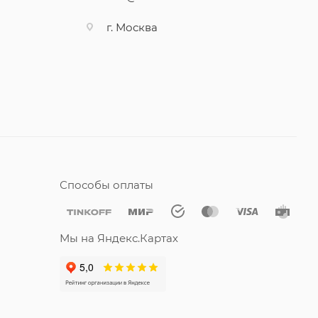
г. Москва
Способы оплаты
Мы на Яндекс.Картах