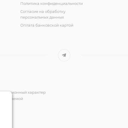
Политика конфиденциальности
Согласие на обработку
персональных данных
Оплата банковской картой
формационный характер
пределяемой