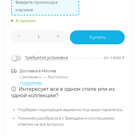
Введите промокод в
корзине
В наличии
Купить
Требуется установка
От 1 000 ₽
Доставка в
Москва
Самовывоз
—
бесплатно
Подробнее
Интересует все в одном стиле или из
одной коллекции?
Подберем подходящие варианты под ваши параметры.
Поможем разобраться с брендами и коллекциями,
ответим на все вопросы.