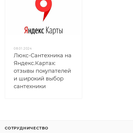
08.01.2024
Люкс-Сантехника на
Яндекс.Картах:
отзывы покупателей
и широкий выбор
сантехники
СОТРУДНИЧЕСТВО