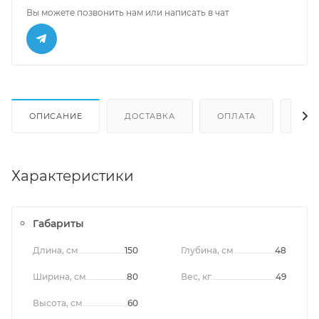
Вы можете позвонить нам или написать в чат
ОПИСАНИЕ
ДОСТАВКА
ОПЛАТА
ОТЗ
Характеристики
Габариты
Длина, см
150
Глубина, см
48
Ширина, см
80
Вес, кг
49
Высота, см
60