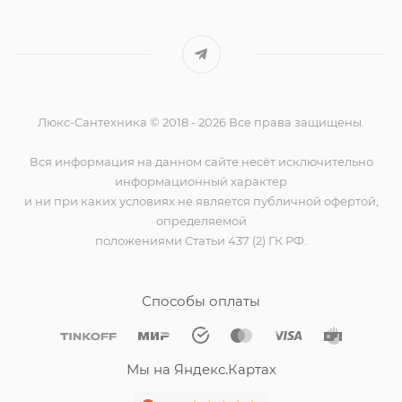
Люкс-Сантехника © 2018 - 2026 Все права защищены.
Вся информация на данном сайте несёт исключительно
информационный характер
и ни при каких условиях не является публичной офертой,
определяемой
положениями Статьи 437 (2) ГК РФ.
Способы оплаты
Мы на Яндекс.Картах