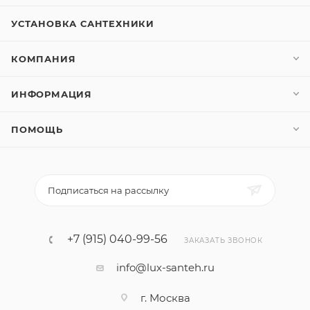
УСТАНОВКА САНТЕХНИКИ
КОМПАНИЯ
ИНФОРМАЦИЯ
ПОМОЩЬ
Подписаться на рассылку
+7 (915) 040-99-56
ЗАКАЗАТЬ ЗВОНОК
info@lux-santeh.ru
г. Москва