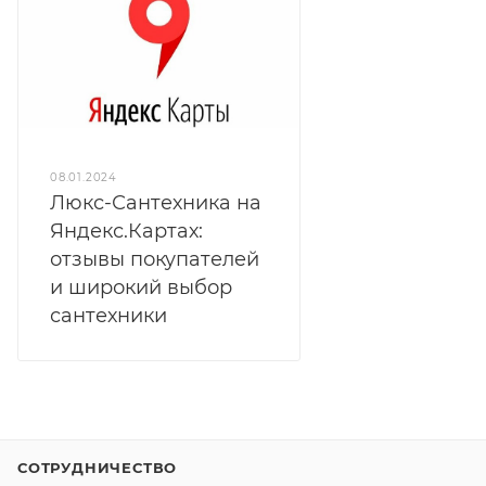
08.01.2024
Люкс-Сантехника на
Яндекс.Картах:
отзывы покупателей
и широкий выбор
сантехники
СОТРУДНИЧЕСТВО