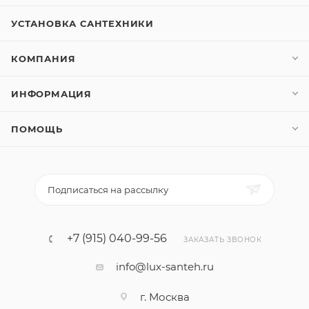
УСТАНОВКА САНТЕХНИКИ
КОМПАНИЯ
ИНФОРМАЦИЯ
ПОМОЩЬ
Подписаться на рассылку
+7 (915) 040-99-56
ЗАКАЗАТЬ ЗВОНОК
info@lux-santeh.ru
г. Москва