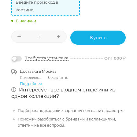
Введите промокод в
корзине
В наличии
Купить
Требуется установка
От 1 000 ₽
Доставка в
Москва
Самовывоз
—
бесплатно
Подробнее
Интересует все в одном стиле или из
одной коллекции?
Подберем подходящие варианты под ваши параметры.
Поможем разобраться с брендами и коллекциями,
ответим на все вопросы.