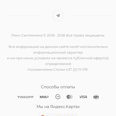
Люкс-Сантехника © 2018 - 2026 Все права защищены.
Вся информация на данном сайте несёт исключительно
информационный характер
и ни при каких условиях не является публичной офертой,
определяемой
положениями Статьи 437 (2) ГК РФ.
Способы оплаты
Мы на Яндекс.Картах