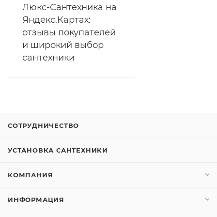
Люкс-Сантехника на
Яндекс.Картах:
отзывы покупателей
и широкий выбор
сантехники
СОТРУДНИЧЕСТВО
УСТАНОВКА САНТЕХНИКИ
КОМПАНИЯ
ИНФОРМАЦИЯ