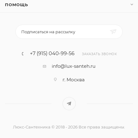
ПОМОЩЬ
Подписаться на рассылку
+7 (915) 040-99-56
ЗАКАЗАТЬ ЗВОНОК
info@lux-santeh.ru
г. Москва
Люкс-Сантехника © 2018 - 2026 Все права защищены.