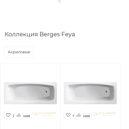
Коллекция Berges Feya
Акриловые
Германия
Германия