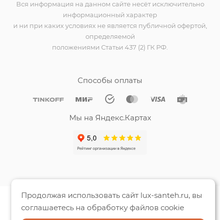
Вся информация на данном сайте несёт исключительно
информационный характер
и ни при каких условиях не является публичной офертой,
определяемой
положениями Статьи 437 (2) ГК РФ.
Способы оплаты
Мы на Яндекс.Картах
Продолжая использовать сайт lux-santeh.ru, вы
соглашаетесь на обработку файлов cookie