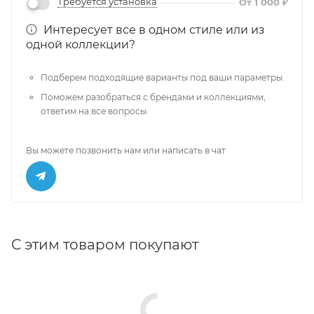
Требуется установка
От 1 000 ₽
Интересует все в одном стиле или из
одной коллекции?
Подберем подходящие варианты под ваши параметры.
Поможем разобраться с брендами и коллекциями,
ответим на все вопросы.
Вы можете позвонить нам или написать в чат
С этим товаром покупают