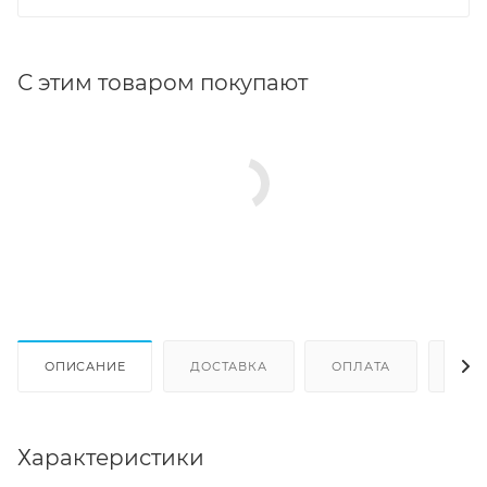
С этим товаром покупают
ОПИСАНИЕ
ДОСТАВКА
ОПЛАТА
ОТЗ
Характеристики