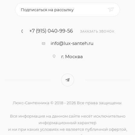
Подписаться на рассылку
+7 (915) 040-99-56
ЗАКАЗАТЬ ЗВОНОК
info@lux-santeh.ru
г. Москва
Люкс-Сантехника © 2018 - 2026 Все права защищены.
Вся информация на данном сайте несёт исключительно
информационный характер
и ни при каких условиях не является публичной офертой,