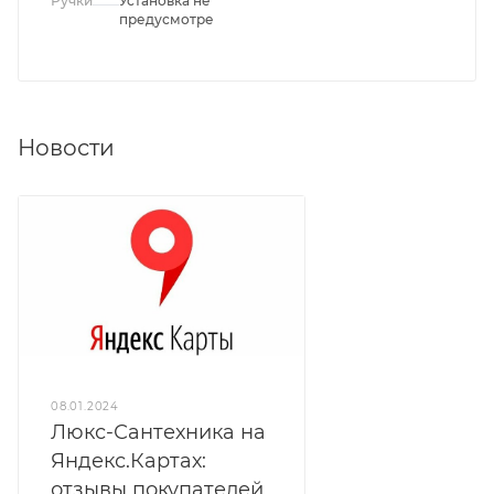
Ручки
Установка не
предусмотрена
Новости
08.01.2024
Люкс-Сантехника на
Яндекс.Картах:
отзывы покупателей