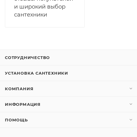
и широкий выбор
сантехники
СОТРУДНИЧЕСТВО
УСТАНОВКА САНТЕХНИКИ
КОМПАНИЯ
ИНФОРМАЦИЯ
ПОМОЩЬ