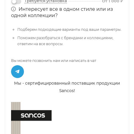
Требуется установка
От 1 000 ₽
Интересует все в одном стиле или из
одной коллекции?
Подберем подходящие варианты под ваши параметры.
Поможем разобраться с брендами и коллекциями,
ответим на все вопросы.
Вы можете позвонить нам или написать в чат
Мы - сертифицированный поставщик продукции
Sancos!