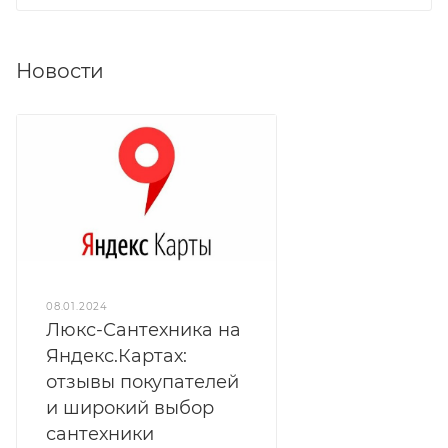
Новости
08.01.2024
Люкс-Сантехника на
Яндекс.Картах:
отзывы покупателей
и широкий выбор
сантехники