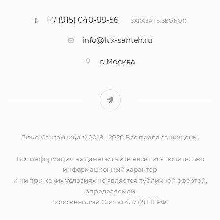
+7 (915) 040-99-56
ЗАКАЗАТЬ ЗВОНОК
info@lux-santeh.ru
г. Москва
Люкс-Сантехника © 2018 - 2026 Все права защищены.
Вся информация на данном сайте несёт исключительно
информационный характер
и ни при каких условиях не является публичной офертой,
определяемой
положениями Статьи 437 (2) ГК РФ.