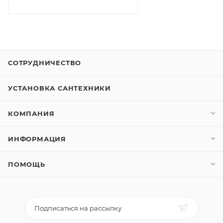
СОТРУДНИЧЕСТВО
УСТАНОВКА САНТЕХНИКИ
КОМПАНИЯ
ИНФОРМАЦИЯ
ПОМОЩЬ
Подписаться на рассылку