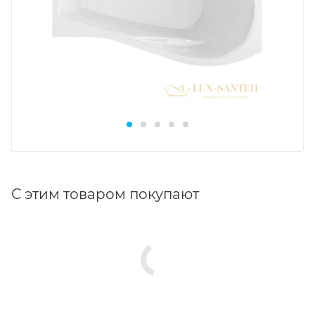
С этим товаром покупают