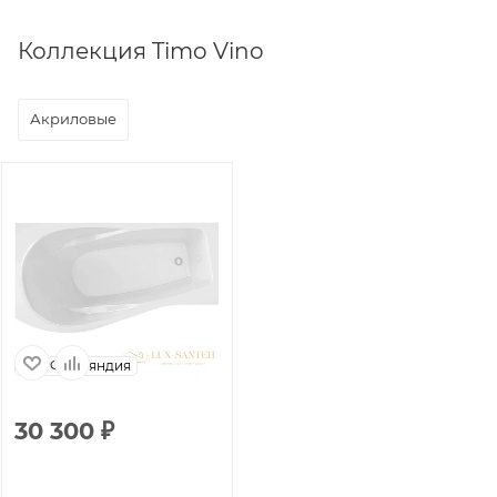
Коллекция Timo Vino
Акриловые
Финляндия
30 300
₽