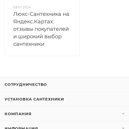
08.01.2024
Люкс-Сантехника на
Яндекс.Картах:
отзывы покупателей
и широкий выбор
сантехники
СОТРУДНИЧЕСТВО
УСТАНОВКА САНТЕХНИКИ
КОМПАНИЯ
ИНФОРМАЦИЯ