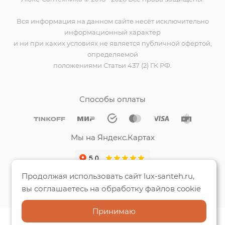
Вся информация на данном сайте несёт исключительно
информационный характер
и ни при каких условиях не является публичной офертой,
определяемой
положениями Статьи 437 (2) ГК РФ.
Способы оплаты
Мы на Яндекс.Картах
Продолжая использовать сайт lux-santeh.ru,
вы соглашаетесь на обработку файлов cookie
Принимаю