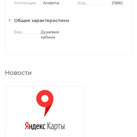
Коллекция
Andaman
Код
23882
Общие характеристики
Вид
Душевые
кабины
Новости