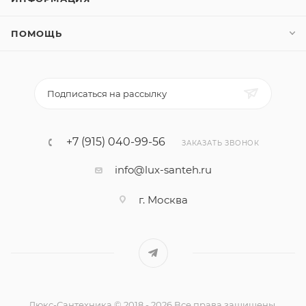
ПОМОЩЬ
Подписаться на рассылку
+7 (915) 040-99-56
ЗАКАЗАТЬ ЗВОНОК
info@lux-santeh.ru
г. Москва
Люкс-Сантехника © 2018 - 2026 Все права защищены.