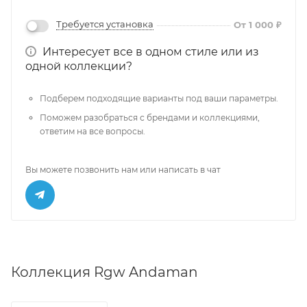
Требуется установка
От 1 000 ₽
Интересует все в одном стиле или из
одной коллекции?
Подберем подходящие варианты под ваши параметры.
Поможем разобраться с брендами и коллекциями,
ответим на все вопросы.
Вы можете позвонить нам или написать в чат
Коллекция Rgw Andaman