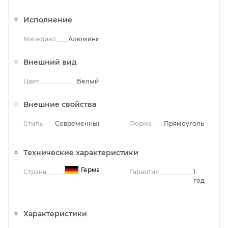
Исполнение
Материал
Алюминий
Внешний вид
Цвет
Белый
Внешние свойства
Стиль
Современный
Форма
Прямоугольная
Технические характеристики
Германия
Страна
Гарантия
1
год
Характеристики