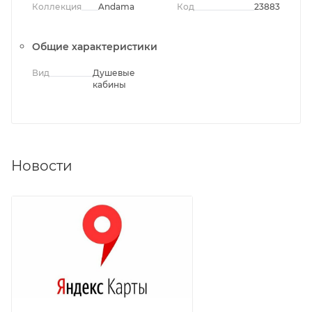
Коллекция
Andaman
Код
23883
Общие характеристики
Вид
Душевые
кабины
Новости