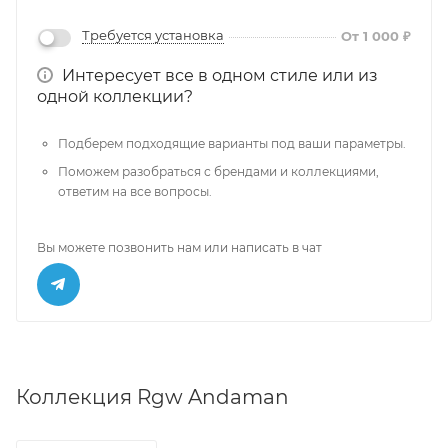
Требуется установка
От 1 000 ₽
Интересует все в одном стиле или из
одной коллекции?
Подберем подходящие варианты под ваши параметры.
Поможем разобраться с брендами и коллекциями,
ответим на все вопросы.
Вы можете позвонить нам или написать в чат
Коллекция Rgw Andaman