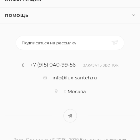
ПОМОЩЬ
Подписаться на рассылку
+7 (915) 040-99-56
ЗАКАЗАТЬ ЗВОНОК
info@lux-santeh.ru
г. Москва
Люкс-Сантехника © 2018 - 2026 Все права защищены.