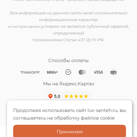
Вся информация на данном сайте несёт исключительно
информационный характер
и ни при каких условиях не является публичной офертой,
определяемой
положениями Статьи 437 (2) ГК РФ.
Способы оплаты
Мы на Яндекс.Картах
Продолжая использовать сайт lux-santeh.ru, вы
соглашаетесь на обработку файлов cookie
Принимаю