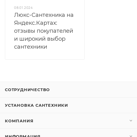
08.01.2024
Люкс-Сантехника на
Яндекс.Картах:
отзывы покупателей
и широкий выбор
сантехники
СОТРУДНИЧЕСТВО
УСТАНОВКА САНТЕХНИКИ
КОМПАНИЯ
ИНФОРМАЦИЯ