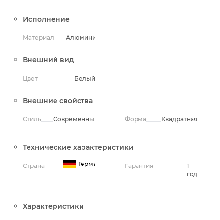
Исполнение
Материал
Алюминий
Внешний вид
Цвет
Белый
Внешние свойства
Стиль
Современный
Форма
Квадратная
Технические характеристики
Германия
Страна
Гарантия
1
год
Характеристики