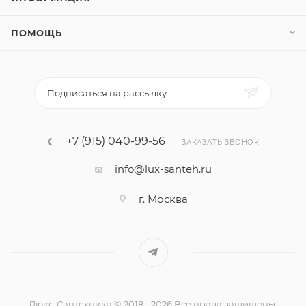
ПОМОЩЬ
Подписаться на рассылку
+7 (915) 040-99-56
ЗАКАЗАТЬ ЗВОНОК
info@lux-santeh.ru
г. Москва
Люкс-Сантехника © 2018 - 2026 Все права защищены.