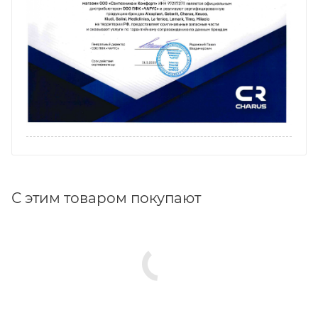
С этим товаром покупают