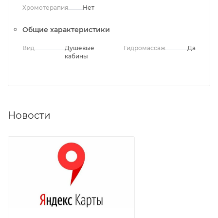
Хромотерапия
Нет
Общие характеристики
Вид
Душевые
Гидромассаж
Да
кабины
Новости