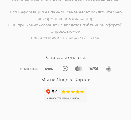
Вся информация на данном сайте несёт исключительно
информационный характер
и ни при каких условиях не является публичной офертой,
определяемой
положениями Статьи 437 (2) ГК РФ.
Способы оплаты
Мы на Яндекс.Картах