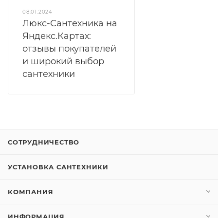
08.01.2024
Люкс-Сантехника на
Яндекс.Картах:
отзывы покупателей
и широкий выбор
сантехники
СОТРУДНИЧЕСТВО
УСТАНОВКА САНТЕХНИКИ
КОМПАНИЯ
ИНФОРМАЦИЯ