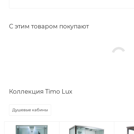
С этим товаром покупают
Коллекция Timo Lux
Душевые кабины