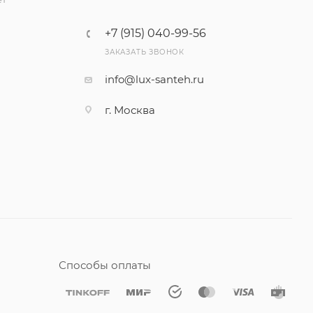
+7 (915) 040-99-56
ЗАКАЗАТЬ ЗВОНОК
info@lux-santeh.ru
г. Москва
Способы оплаты