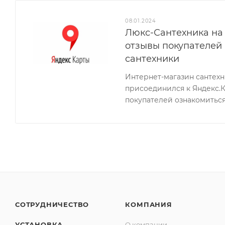
08.01.2024
Люкс-Сантехника на 
отзывы покупателей
сантехники
Интернет-магазин сантех
присоединился к Яндекс.
покупателей ознакомиться
СОТРУДНИЧЕСТВО
КОМПАНИЯ
УСТАНОВКА
О компании