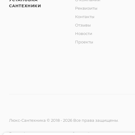
САНТЕХНИКИ
Реквизиты
Контакты
Отзывы
Новости
Проекты
Люкс-Сантехника © 2018 - 2026 Все права защищены.
Вся информация на данном сайте несёт исключительно ин