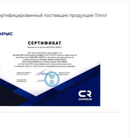
ертифицированный поставщик продукции Timo!