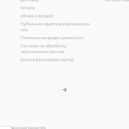
Оплата
Обмен и возврат
Публичная оферта для физических
лиц
Политика конфиденциальности
Согласие на обработку
персональных данных
Оплата банковской картой
формационный характер