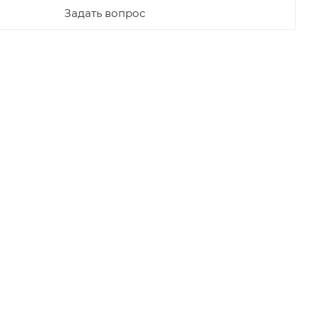
Задать вопрос