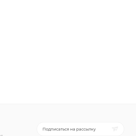
Подписаться на рассылку
ет