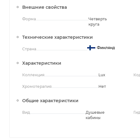
Внешние свойства
Форма
Четверть
круга
Технические характеристики
Финляндия
Страна
Характеристики
Коллекция
Lux
Ко
Хромотерапия
Нет
Общие характеристики
Вид
Душевые
Ги
кабины