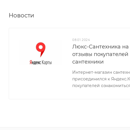
Новости
08.01.2024
Люкс-Сантехника на 
отзывы покупателей
сантехники
Интернет-магазин сантех
присоединился к Яндекс.
покупателей ознакомиться