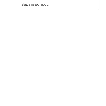
Задать вопрос