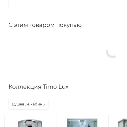
С этим товаром покупают
Коллекция Timo Lux
Душевые кабины