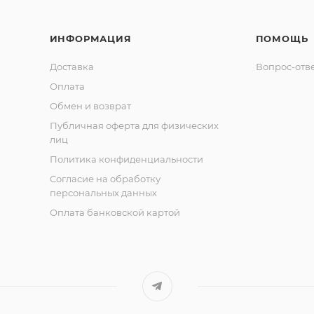
ИНФОРМАЦИЯ
ПОМОЩЬ
Доставка
Вопрос-отв
Оплата
Обмен и возврат
Публичная оферта для физических
лиц
Политика конфиденциальности
Согласие на обработку
персональных данных
Оплата банковской картой