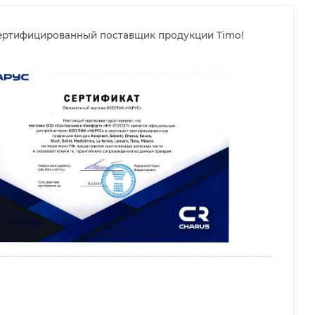
ертифицированный поставщик продукции Timo!