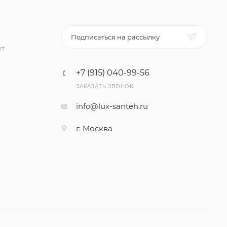
Подписаться на рассылку
ет
+7 (915) 040-99-56
ЗАКАЗАТЬ ЗВОНОК
info@lux-santeh.ru
г. Москва