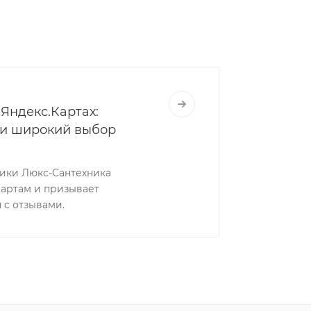
Яндекс.Картах:
 и широкий выбор
ники Люкс-Сантехника
Картам и призывает
 с отзывами.