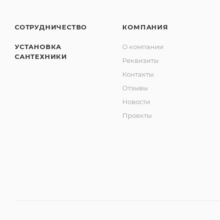
СОТРУДНИЧЕСТВО
КОМПАНИЯ
УСТАНОВКА
О компании
САНТЕХНИКИ
Реквизиты
Контакты
Отзывы
Новости
Проекты