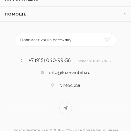
ПОМОЩЬ
Подписаться на рассылку
+7 (915) 040-99-56
ЗАКАЗАТЬ ЗВОНОК
info@lux-santeh.ru
г. Москва
Люкс-Сантехника © 2018 - 2026 Все права защищены.