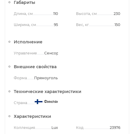
Габариты
Длина, см
110
Высота, см
230
Ширина, см
95
Вес, кг
150
Исполнение
Управление
Сенсорное
Внешние свойства
Форма
Прямоугольная
Технические характеристики
Финляндия
Страна
Характеристики
Коллекция
Lux
Код
23976