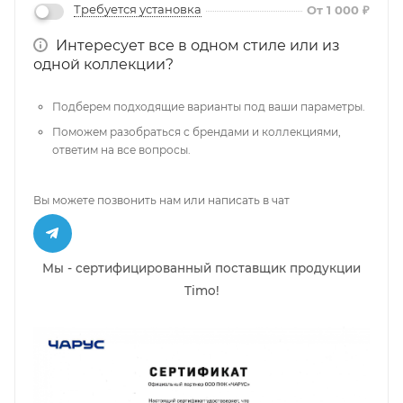
Требуется установка
От 1 000 ₽
Интересует все в одном стиле или из
одной коллекции?
Подберем подходящие варианты под ваши параметры.
Поможем разобраться с брендами и коллекциями,
ответим на все вопросы.
Вы можете позвонить нам или написать в чат
Мы - сертифицированный поставщик продукции
Timo!