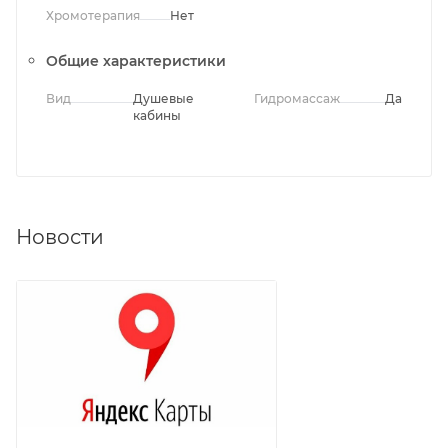
Хромотерапия
Нет
Общие характеристики
Вид
Душевые
Гидромассаж
Да
кабины
Новости