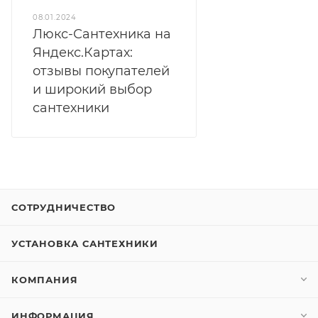
08.01.2024
Люкс-Сантехника на
Яндекс.Картах:
отзывы покупателей
и широкий выбор
сантехники
СОТРУДНИЧЕСТВО
УСТАНОВКА САНТЕХНИКИ
КОМПАНИЯ
ИНФОРМАЦИЯ