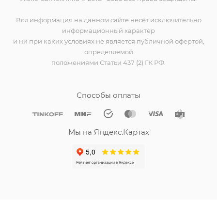
Вся информация на данном сайте несёт исключительно
информационный характер
и ни при каких условиях не является публичной офертой,
определяемой
положениями Статьи 437 (2) ГК РФ.
Способы оплаты
Мы на Яндекс.Картах