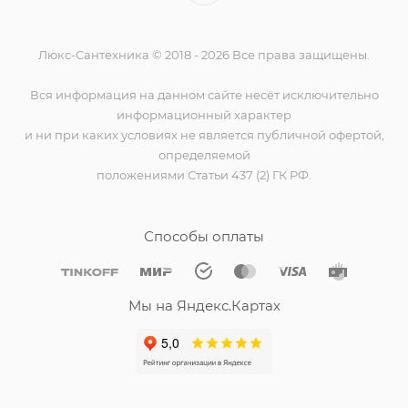
Люкс-Сантехника © 2018 - 2026 Все права защищены.
Вся информация на данном сайте несёт исключительно
информационный характер
и ни при каких условиях не является публичной офертой,
определяемой
положениями Статьи 437 (2) ГК РФ.
Способы оплаты
Мы на Яндекс.Картах