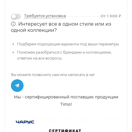
Требуется установка
От 1 000 ₽
Интересует все в одном стиле или из
одной коллекции?
Подберем подходящие варианты под ваши параметры.
Поможем разобраться с брендами и коллекциями,
ответим на все вопросы.
Вы можете позвонить нам или написать в чат
Мы - сертифицированный поставщик продукции
Timo!