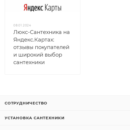
08.01.2024
Люкс-Сантехника на
Яндекс.Картах:
отзывы покупателей
и широкий выбор
сантехники
СОТРУДНИЧЕСТВО
УСТАНОВКА САНТЕХНИКИ