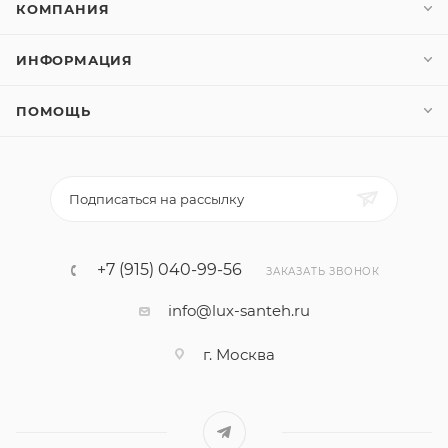
КОМПАНИЯ
ИНФОРМАЦИЯ
ПОМОЩЬ
Подписаться на рассылку
+7 (915) 040-99-56
ЗАКАЗАТЬ ЗВОНОК
info@lux-santeh.ru
г. Москва