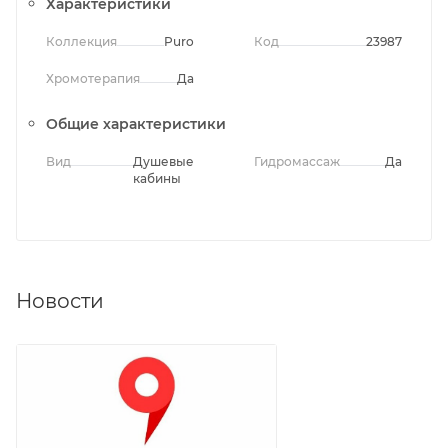
Характеристики
Коллекция
Puro
Код
23987
Хромотерапия
Да
Общие характеристики
Вид
Душевые
Гидромассаж
Да
кабины
Новости