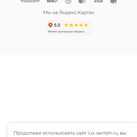
Мы на Яндекс.Картах
Продолжая использовать сайт lux-santeh.ru, вы