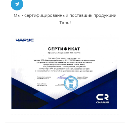
Мы - сертифицированный поставщик продукции
Timo!