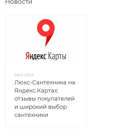
Новости
08.01.2024
Люкс-Сантехника на
Яндекс.Картах:
отзывы покупателей
и широкий выбор
сантехники