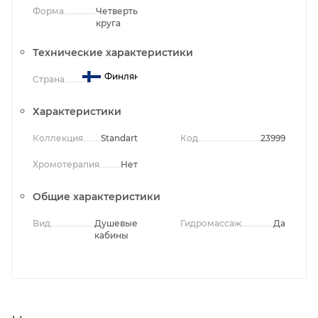
Форма
Четверть
круга
Технические характеристики
Финляндия
Страна
Характеристики
Коллекция
Standart
Код
23999
Хромотерапия
Нет
Общие характеристики
Вид
Душевые
Гидромассаж
Да
кабины