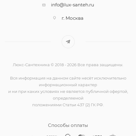
info@lux-santeh.ru
г. Москва
Люкс-Сантехника © 2018 - 2026 Все права защищены.
Вся информация на данном сайте несёт исключительно
информационный характер
и ни при каких условиях не является публичной офертой,
определяемой
положениями Статьи 437 (2) ГК РФ.
Способы оплаты