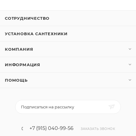
СОТРУДНИЧЕСТВО
УСТАНОВКА САНТЕХНИКИ
КОМПАНИЯ
ИНФОРМАЦИЯ
ПОМОЩЬ
Подписаться на рассылку
+7 (915) 040-99-56
ЗАКАЗАТЬ ЗВОНОК