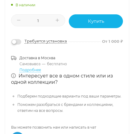
В наличии
Купить
Требуется установка
От 1 000 ₽
Доставка в
Москва
Самовывоз
—
бесплатно
Подробнее
Интересует все в одном стиле или из
одной коллекции?
Подберем подходящие варианты под ваши параметры.
Поможем разобраться с брендами и коллекциями,
ответим на все вопросы.
Вы можете позвонить нам или написать в чат