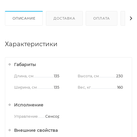
ОПИСАНИЕ
ДОСТАВКА
ОПЛАТА
ОТЗ
Характеристики
Габариты
Длина, см
135
Высота, см
230
Ширина, см
135
Вес, кг
160
Исполнение
Управление
Сенсорное
Внешние свойства