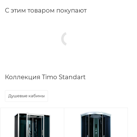
С этим товаром покупают
Коллекция Timo Standart
Душевые кабины