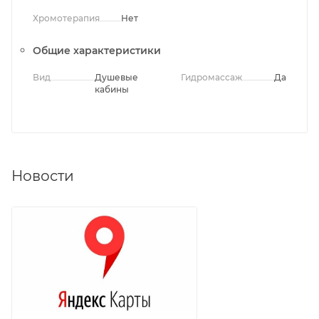
Хромотерапия
Нет
Общие характеристики
Вид
Душевые
Гидромассаж
Да
кабины
Новости