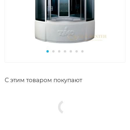
С этим товаром покупают