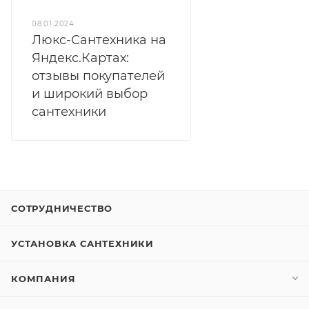
08.01.2024
Люкс-Сантехника на
Яндекс.Картах:
отзывы покупателей
и широкий выбор
сантехники
СОТРУДНИЧЕСТВО
УСТАНОВКА САНТЕХНИКИ
КОМПАНИЯ