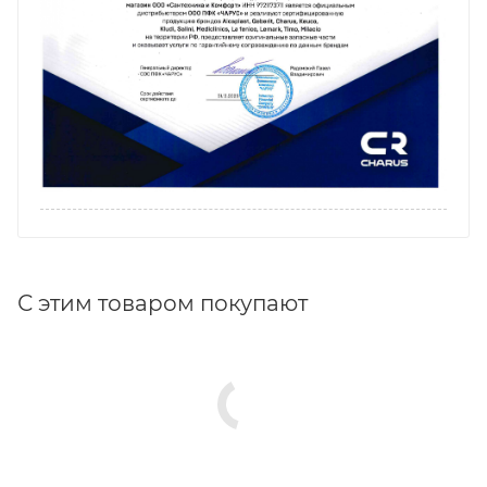
С этим товаром покупают