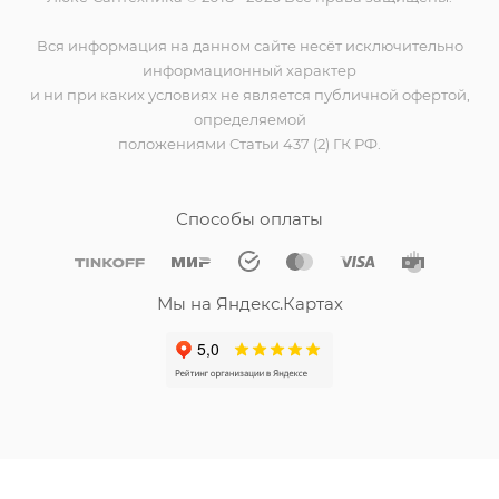
Вся информация на данном сайте несёт исключительно
информационный характер
и ни при каких условиях не является публичной офертой,
определяемой
положениями Статьи 437 (2) ГК РФ.
Способы оплаты
Мы на Яндекс.Картах