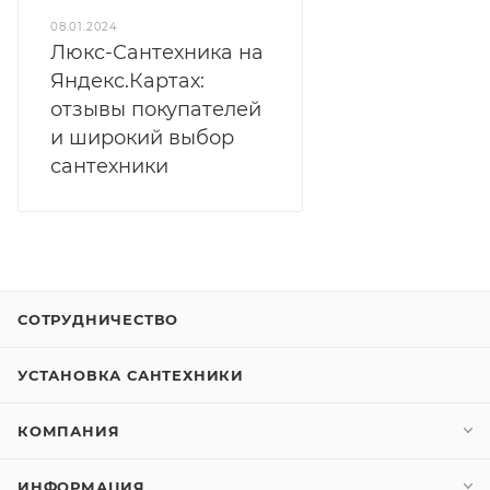
08.01.2024
Люкс-Сантехника на
Яндекс.Картах:
отзывы покупателей
и широкий выбор
сантехники
СОТРУДНИЧЕСТВО
УСТАНОВКА САНТЕХНИКИ
КОМПАНИЯ
ИНФОРМАЦИЯ