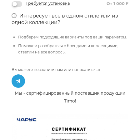
Требуется установка
От 1 000 ₽
Интересует все в одном стиле или из
одной коллекции?
Подберем подходящие варианты под ваши параметры.
Поможем разобраться с брендами и коллекциями,
ответим на все вопросы.
Вы можете позвонить нам или написать в чат
Мы - сертифицированный поставщик продукции
Timo!