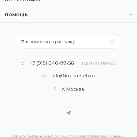
ПОМОЩЬ
Подписаться на рассылку
+7 (915) 040-99-56
ЗАКАЗАТЬ ЗВОНОК
info@lux-santeh.ru
г. Москва
Люкс-Сантехника © 2018 - 2026 Все права защищены.