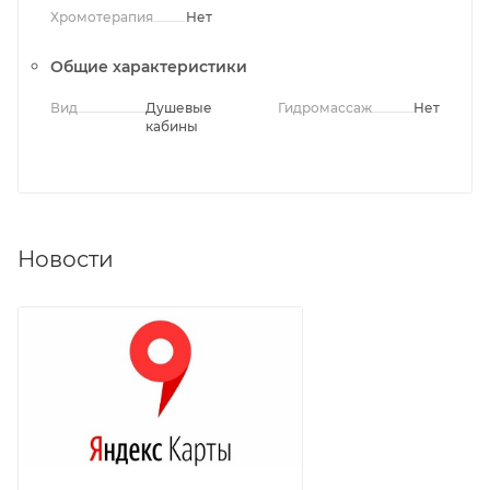
Хромотерапия
Нет
Общие характеристики
Вид
Душевые
Гидромассаж
Нет
кабины
Новости