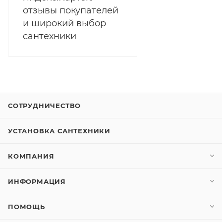
отзывы покупателей
и широкий выбор
сантехники
СОТРУДНИЧЕСТВО
УСТАНОВКА САНТЕХНИКИ
КОМПАНИЯ
ИНФОРМАЦИЯ
ПОМОЩЬ