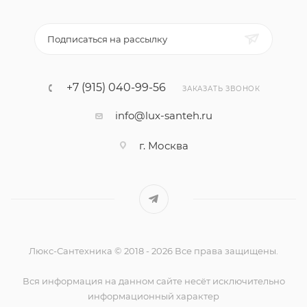
Подписаться на рассылку
+7 (915) 040-99-56
ЗАКАЗАТЬ ЗВОНОК
info@lux-santeh.ru
г. Москва
Люкс-Сантехника © 2018 - 2026 Все права защищены.
Вся информация на данном сайте несёт исключительно
информационный характер