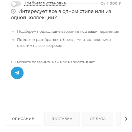
Требуется установка
От 1 000 ₽
Интересует все в одном стиле или из
одной коллекции?
Подберем подходящие варианты под ваши параметры.
Поможем разобраться с брендами и коллекциями,
ответим на все вопросы.
Вы можете позвонить нам или написать в чат
ОПИСАНИЕ
ДОСТАВКА
ОПЛАТА
ОТЗ