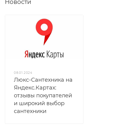
Новости
08.01.2024
Люкс-Сантехника на
Яндекс.Картах:
отзывы покупателей
и широкий выбор
сантехники