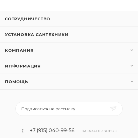
СОТРУДНИЧЕСТВО
УСТАНОВКА САНТЕХНИКИ
КОМПАНИЯ
ИНФОРМАЦИЯ
ПОМОЩЬ
Подписаться на рассылку
+7 (915) 040-99-56
ЗАКАЗАТЬ ЗВОНОК