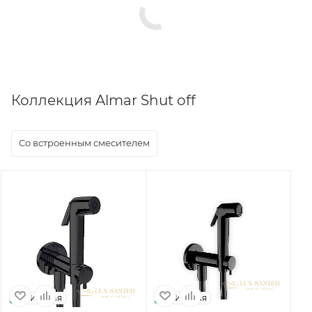
Коллекция Almar Shut off
Со встроенным смесителем
Италия
Италия