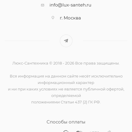
info@lux-santeh.ru
г. Москва
Люкс-Сантехника © 2018 - 2026 Все права защищены.
Вся информация на данном сайте несёт исключительно
информационный характер
и ни при каких условиях не является публичной офертой,
определяемой
положениями Статьи 437 (2) ГК РФ.
Способы оплаты