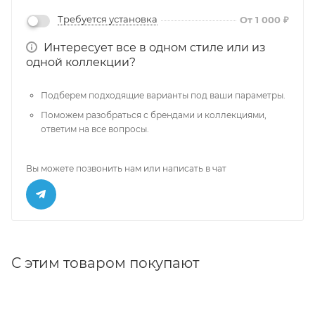
Требуется установка
От 1 000 ₽
Интересует все в одном стиле или из
одной коллекции?
Подберем подходящие варианты под ваши параметры.
Поможем разобраться с брендами и коллекциями,
ответим на все вопросы.
Вы можете позвонить нам или написать в чат
С этим товаром покупают