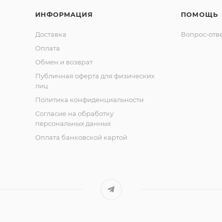
ИНФОРМАЦИЯ
ПОМОЩЬ
Доставка
Вопрос-отв
Оплата
Обмен и возврат
Публичная оферта для физических
лиц
Политика конфиденциальности
Согласие на обработку
персональных данных
Оплата банковской картой