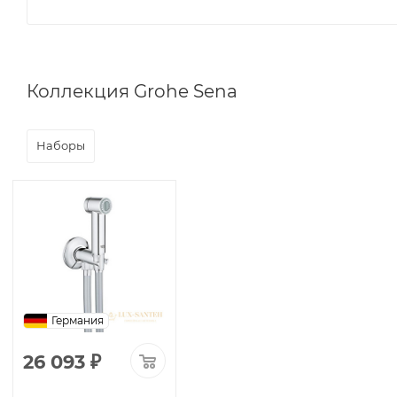
Коллекция Grohe Sena
Наборы
Германия
26 093
₽