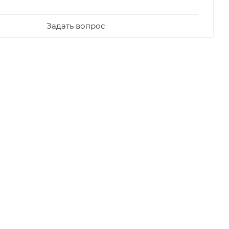
Задать вопрос