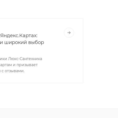
Яндекс.Картах:
 и широкий выбор
ники Люкс-Сантехника
Картам и призывает
 с отзывами.