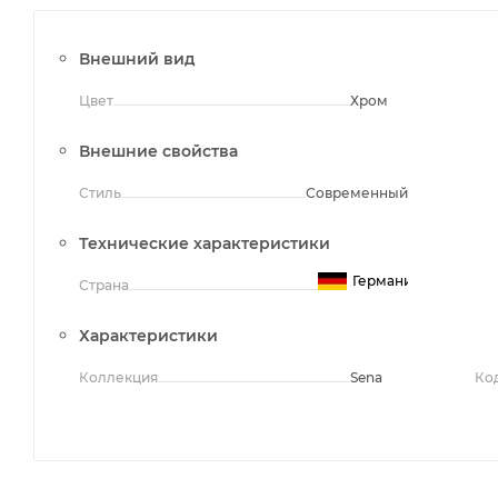
Внешний вид
Цвет
Хром
Внешние свойства
Стиль
Современный
Технические характеристики
Германия
Страна
Характеристики
Коллекция
Sena
Ко