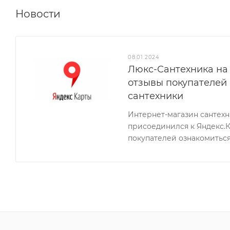
Новости
08.01.2024
Люкс-Сантехника на 
отзывы покупателей
сантехники
Интернет-магазин сантех
присоединился к Яндекс.
покупателей ознакомиться