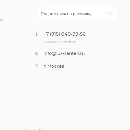
Подписаться на рассылку
ет
+7 (915) 040-99-56
ЗАКАЗАТЬ ЗВОНОК
info@lux-santeh.ru
г. Москва