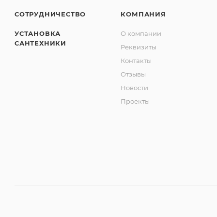
СОТРУДНИЧЕСТВО
КОМПАНИЯ
УСТАНОВКА
О компании
САНТЕХНИКИ
Реквизиты
Контакты
Отзывы
Новости
Проекты