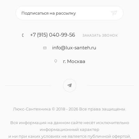
Подписаться на рассылку
+7 (915) 040-99-56
ЗАКАЗАТЬ ЗВОНОК
info@lux-santeh.ru
г. Москва
Люкс-Сантехника © 2018 - 2026 Все права защищены.
Вся информация на данном сайте несёт исключительно
информационный характер
и ни при каких условиях не является публичной офертой,