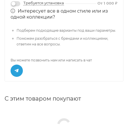
Требуется установка
От 1 000 ₽
Интересует все в одном стиле или из
одной коллекции?
Подберем подходящие варианты под ваши параметры.
Поможем разобраться с брендами и коллекциями,
ответим на все вопросы.
Вы можете позвонить нам или написать в чат
С этим товаром покупают