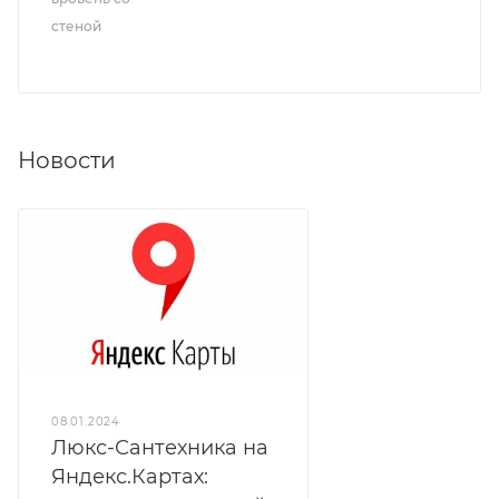
стеной
Новости
08.01.2024
Люкс-Сантехника на
Яндекс.Картах: