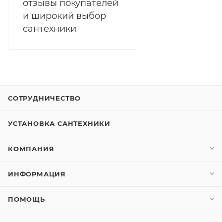
отзывы покупателей
и широкий выбор
сантехники
СОТРУДНИЧЕСТВО
УСТАНОВКА САНТЕХНИКИ
КОМПАНИЯ
ИНФОРМАЦИЯ
ПОМОЩЬ