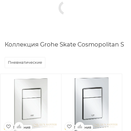
Коллекция Grohe Skate Cosmopolitan S
Пневматические
Германия
Германия