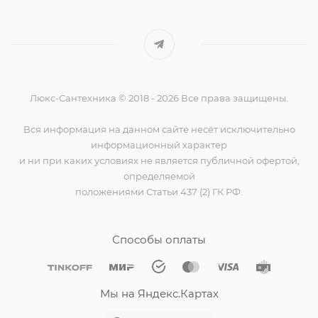
Люкс-Сантехника © 2018 - 2026 Все права защищены.
Вся информация на данном сайте несёт исключительно
информационный характер
и ни при каких условиях не является публичной офертой,
определяемой
положениями Статьи 437 (2) ГК РФ.
Способы оплаты
Мы на Яндекс.Картах