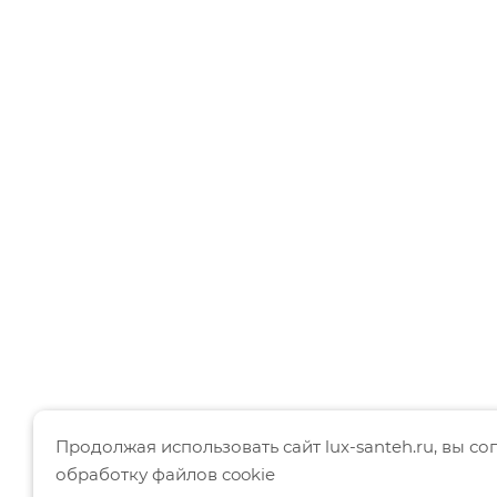
Продолжая использовать сайт lux-santeh.ru, вы со
обработку файлов cookie