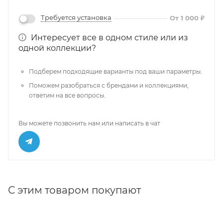
Требуется установка
От 1 000 ₽
Интересует все в одном стиле или из
одной коллекции?
Подберем подходящие варианты под ваши параметры.
Поможем разобраться с брендами и коллекциями,
ответим на все вопросы.
Вы можете позвонить нам или написать в чат
С этим товаром покупают