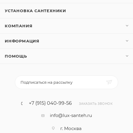
УСТАНОВКА САНТЕХНИКИ
КОМПАНИЯ
ИНФОРМАЦИЯ
ПОМОЩЬ
Подписаться на рассылку
+7 (915) 040-99-56
ЗАКАЗАТЬ ЗВОНОК
info@lux-santeh.ru
г. Москва