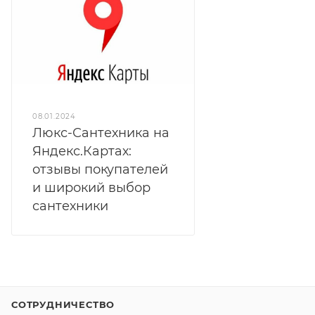
08.01.2024
Люкс-Сантехника на
Яндекс.Картах:
отзывы покупателей
и широкий выбор
сантехники
СОТРУДНИЧЕСТВО