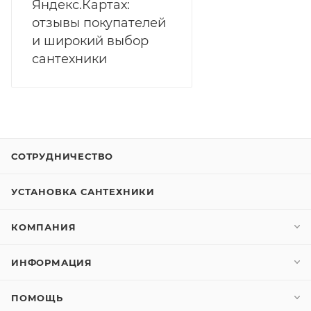
Яндекс.Картах:
отзывы покупателей
и широкий выбор
сантехники
СОТРУДНИЧЕСТВО
УСТАНОВКА САНТЕХНИКИ
КОМПАНИЯ
ИНФОРМАЦИЯ
ПОМОЩЬ