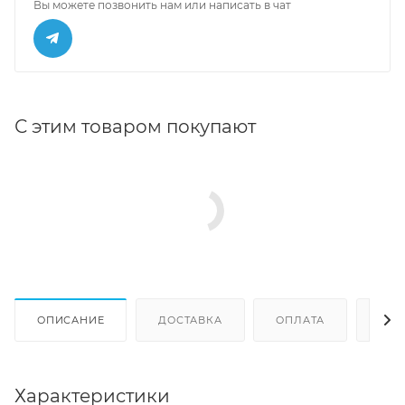
Вы можете позвонить нам или написать в чат
С этим товаром покупают
ОПИСАНИЕ
ДОСТАВКА
ОПЛАТА
ОТЗ
Характеристики