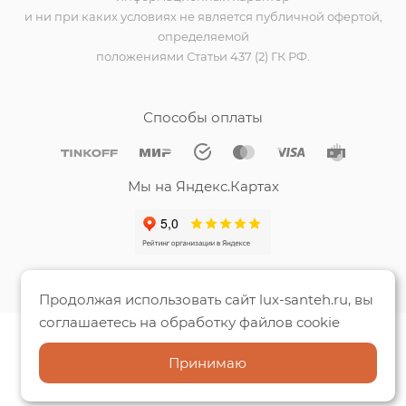
и ни при каких условиях не является публичной офертой,
определяемой
положениями Статьи 437 (2) ГК РФ.
Способы оплаты
Мы на Яндекс.Картах
Продолжая использовать сайт lux-santeh.ru, вы
соглашаетесь на обработку файлов cookie
Принимаю