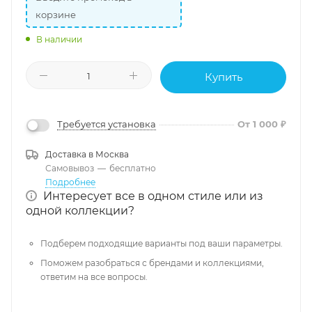
корзине
В наличии
Купить
Требуется установка
От 1 000 ₽
Доставка в
Москва
Самовывоз
—
бесплатно
Подробнее
Интересует все в одном стиле или из
одной коллекции?
Подберем подходящие варианты под ваши параметры.
Поможем разобраться с брендами и коллекциями,
ответим на все вопросы.