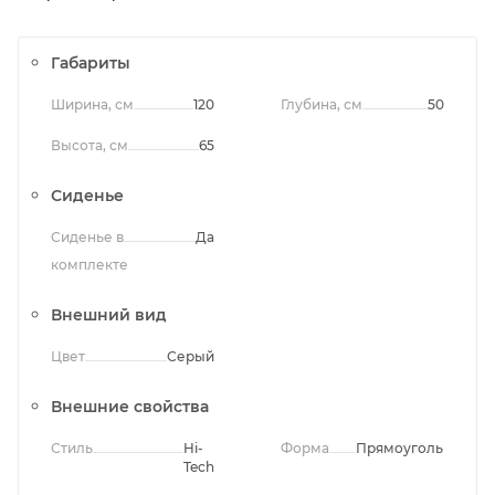
Габариты
Ширина, см
120
Глубина, см
50
Высота, см
65
Сиденье
Сиденье в
Да
комплекте
Внешний вид
Цвет
Серый
Внешние свойства
Стиль
Hi-
Форма
Прямоугольная
Tech