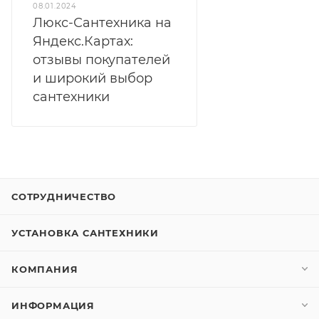
08.01.2024
Люкс-Сантехника на
Яндекс.Картах:
отзывы покупателей
и широкий выбор
сантехники
СОТРУДНИЧЕСТВО
УСТАНОВКА САНТЕХНИКИ
КОМПАНИЯ
ИНФОРМАЦИЯ