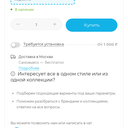
В наличии
Купить
Требуется установка
От 1 000 ₽
Доставка в
Москва
Самовывоз
—
бесплатно
Подробнее
Интересует все в одном стиле или из
одной коллекции?
Подберем подходящие варианты под ваши параметры.
Поможем разобраться с брендами и коллекциями,
ответим на все вопросы.
Вы можете позвонить нам или написать в чат