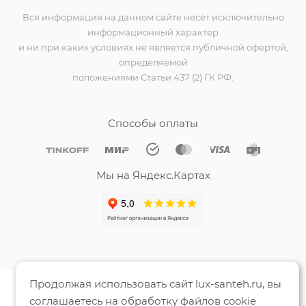
Вся информация на данном сайте несёт исключительно
информационный характер
и ни при каких условиях не является публичной офертой,
определяемой
положениями Статьи 437 (2) ГК РФ.
Способы оплаты
Мы на Яндекс.Картах
Продолжая использовать сайт lux-santeh.ru, вы
соглашаетесь на обработку файлов cookie