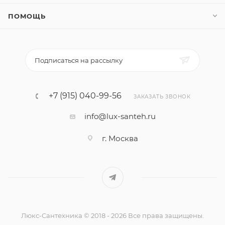
ПОМОЩЬ
Подписаться на рассылку
+7 (915) 040-99-56
ЗАКАЗАТЬ ЗВОНОК
info@lux-santeh.ru
г. Москва
Люкс-Сантехника © 2018 - 2026 Все права защищены.