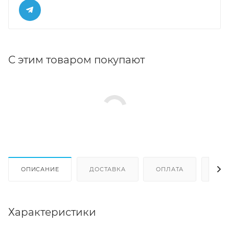
С этим товаром покупают
ОПИСАНИЕ
ДОСТАВКА
ОПЛАТА
ОТЗ
Характеристики