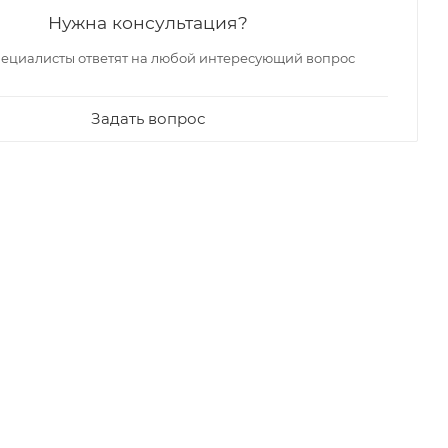
Нужна консультация?
ециалисты ответят на любой интересующий вопрос
Задать вопрос