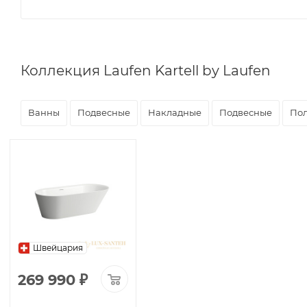
Коллекция Laufen Kartell by Laufen
Ванны
Подвесные
Накладные
Подвесные
По
Швейцария
269 990
₽