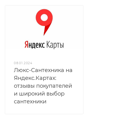
08.01.2024
Люкс-Сантехника на
Яндекс.Картах:
отзывы покупателей
и широкий выбор
сантехники