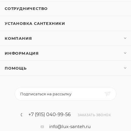
СОТРУДНИЧЕСТВО
УСТАНОВКА САНТЕХНИКИ
КОМПАНИЯ
ИНФОРМАЦИЯ
ПОМОЩЬ
Подписаться на рассылку
+7 (915) 040-99-56
ЗАКАЗАТЬ ЗВОНОК
info@lux-santeh.ru