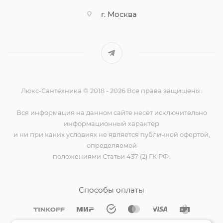
г. Москва
Люкс-Сантехника © 2018 - 2026 Все права защищены.
Вся информация на данном сайте несёт исключительно
информационный характер
и ни при каких условиях не является публичной офертой,
определяемой
положениями Статьи 437 (2) ГК РФ.
Способы оплаты