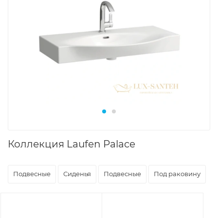
Коллекция Laufen Palace
Подвесные
Сиденья
Подвесные
Под раковину