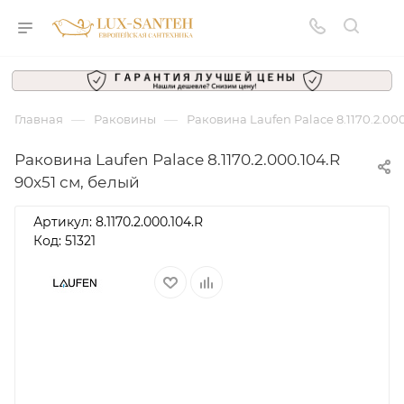
—
—
Главная
Раковины
Раковина Laufen Palace 8.1170.2.000
Раковина Laufen Palace 8.1170.2.000.104.R
90x51 см, белый
Артикул:
8.1170.2.000.104.R
Код: 51321