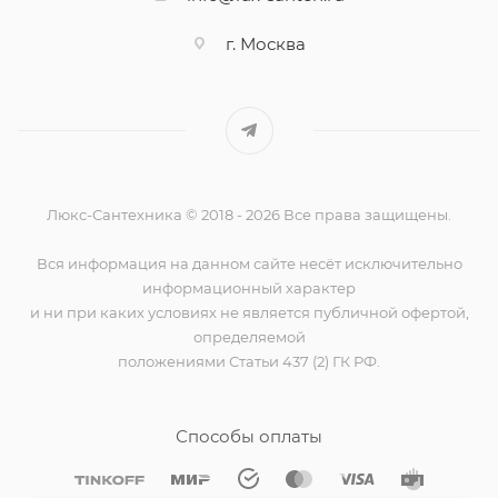
г. Москва
Люкс-Сантехника © 2018 - 2026 Все права защищены.
Вся информация на данном сайте несёт исключительно
информационный характер
и ни при каких условиях не является публичной офертой,
определяемой
положениями Статьи 437 (2) ГК РФ.
Способы оплаты