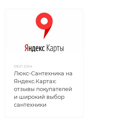
08.01.2024
Люкс-Сантехника на
Яндекс.Картах:
отзывы покупателей
и широкий выбор
сантехники