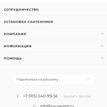
СОТРУДНИЧЕСТВО
УСТАНОВКА САНТЕХНИКИ
КОМПАНИЯ
ИНФОРМАЦИЯ
ПОМОЩЬ
Подписаться на рассылку
+7 (915) 040-99-56
ЗАКАЗАТЬ ЗВОНОК
info@lux-santeh.ru