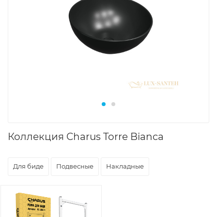
Коллекция Charus Torre Bianca
Для биде
Подвесные
Накладные