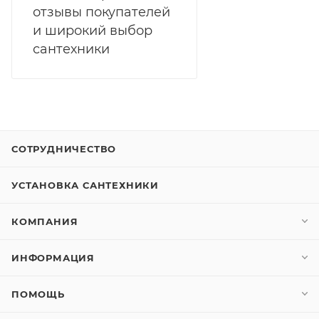
отзывы покупателей
и широкий выбор
сантехники
СОТРУДНИЧЕСТВО
УСТАНОВКА САНТЕХНИКИ
КОМПАНИЯ
ИНФОРМАЦИЯ
ПОМОЩЬ