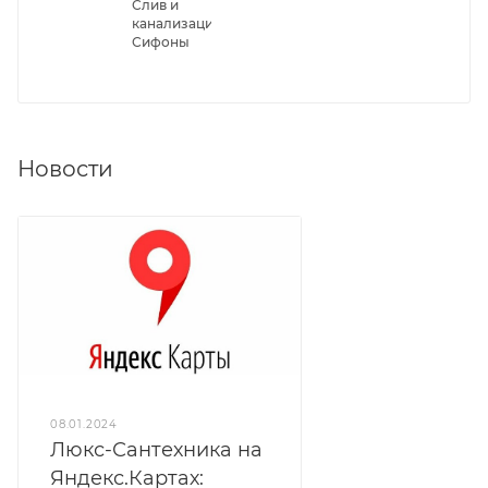
Слив и
канализация/
Сифоны
Новости
08.01.2024
Люкс-Сантехника на
Яндекс.Картах: