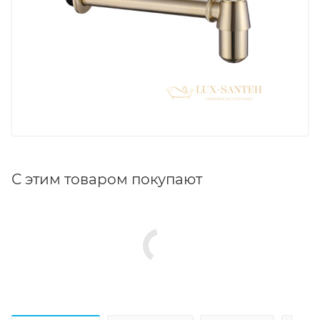
С этим товаром покупают