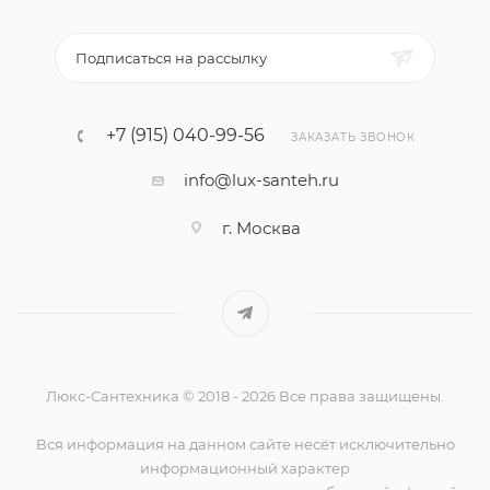
Подписаться на рассылку
+7 (915) 040-99-56
ЗАКАЗАТЬ ЗВОНОК
info@lux-santeh.ru
г. Москва
Люкс-Сантехника © 2018 - 2026 Все права защищены.
Вся информация на данном сайте несёт исключительно
информационный характер