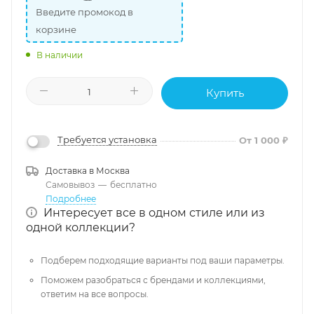
Введите промокод в
корзине
В наличии
Купить
Требуется установка
От 1 000 ₽
Доставка в
Москва
Самовывоз
—
бесплатно
Подробнее
Интересует все в одном стиле или из
одной коллекции?
Подберем подходящие варианты под ваши параметры.
Поможем разобраться с брендами и коллекциями,
ответим на все вопросы.