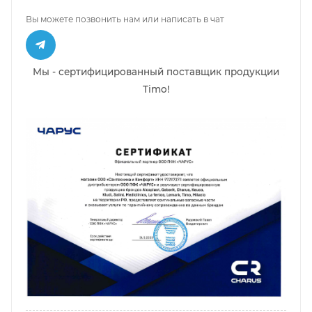
Вы можете позвонить нам или написать в чат
Мы - сертифицированный поставщик продукции
Timo!