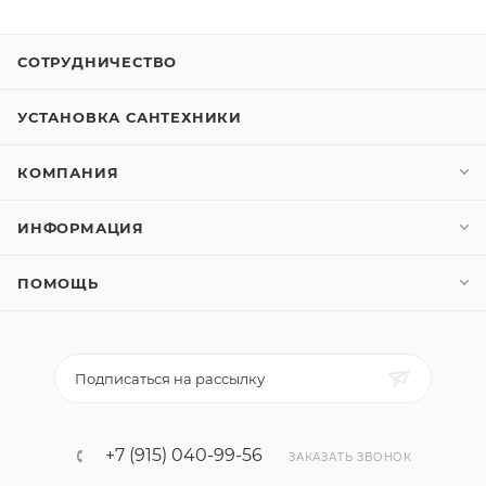
СОТРУДНИЧЕСТВО
УСТАНОВКА САНТЕХНИКИ
КОМПАНИЯ
ИНФОРМАЦИЯ
ПОМОЩЬ
Подписаться на рассылку
+7 (915) 040-99-56
ЗАКАЗАТЬ ЗВОНОК