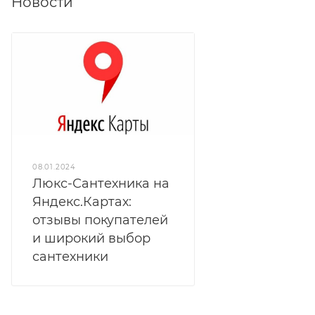
Новости
08.01.2024
Люкс-Сантехника на
Яндекс.Картах:
отзывы покупателей
и широкий выбор
сантехники