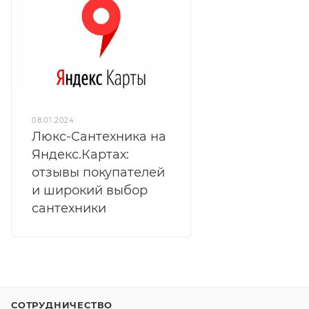
08.01.2024
Люкс-Сантехника на
Яндекс.Картах:
отзывы покупателей
и широкий выбор
сантехники
СОТРУДНИЧЕСТВО