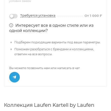
условия заказа
Требуется установка
От 1 000 ₽
Интересует все в одном стиле или из
одной коллекции?
Подберем подходящие варианты под ваши параметры.
Поможем разобраться с брендами и коллекциями,
ответим на все вопросы.
Вы можете позвонить нам или написать в чат
Коллекция Laufen Kartell by Laufen