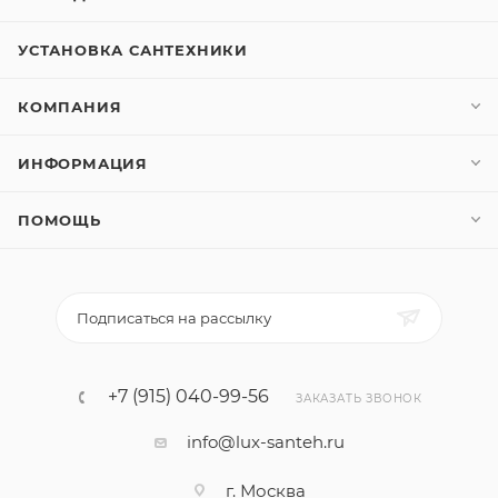
УСТАНОВКА САНТЕХНИКИ
КОМПАНИЯ
ИНФОРМАЦИЯ
ПОМОЩЬ
Подписаться на рассылку
+7 (915) 040-99-56
ЗАКАЗАТЬ ЗВОНОК
info@lux-santeh.ru
г. Москва