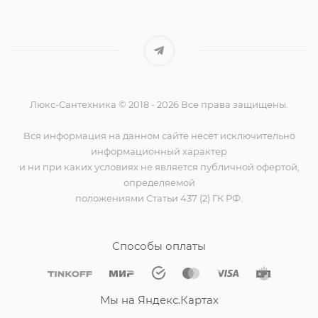
Люкс-Сантехника © 2018 - 2026 Все права защищены.
Вся информация на данном сайте несёт исключительно
информационный характер
и ни при каких условиях не является публичной офертой,
определяемой
положениями Статьи 437 (2) ГК РФ.
Способы оплаты
Мы на Яндекс.Картах