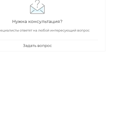
Нужна консультация?
ециалисты ответят на любой интересующий вопрос
Задать вопрос