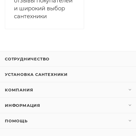
отзывы покупателей
и широкий выбор
сантехники
СОТРУДНИЧЕСТВО
УСТАНОВКА САНТЕХНИКИ
КОМПАНИЯ
ИНФОРМАЦИЯ
ПОМОЩЬ