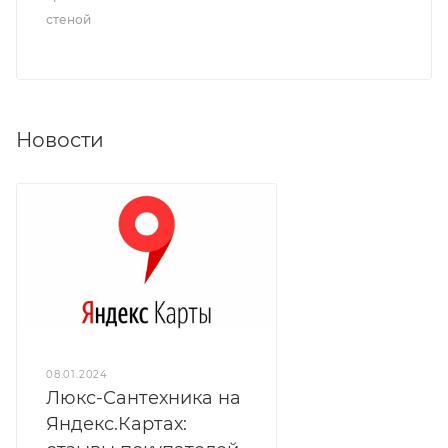
стеной
Новости
08.01.2024
Люкс-Сантехника на
Яндекс.Картах: