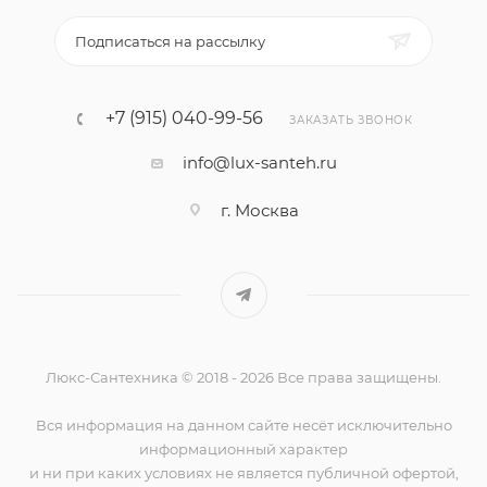
Подписаться на рассылку
+7 (915) 040-99-56
ЗАКАЗАТЬ ЗВОНОК
info@lux-santeh.ru
г. Москва
Люкс-Сантехника © 2018 - 2026 Все права защищены.
Вся информация на данном сайте несёт исключительно
информационный характер
и ни при каких условиях не является публичной офертой,