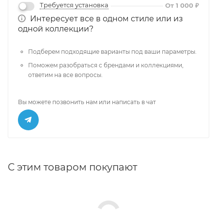
Требуется установка
От 1 000 ₽
Интересует все в одном стиле или из
одной коллекции?
Подберем подходящие варианты под ваши параметры.
Поможем разобраться с брендами и коллекциями,
ответим на все вопросы.
Вы можете позвонить нам или написать в чат
С этим товаром покупают