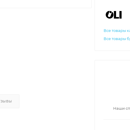
Все товары к
Все товары б
ТЗЫВЫ
Наши сп