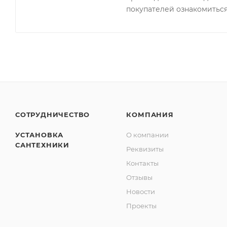
покупателей ознакомиться
СОТРУДНИЧЕСТВО
КОМПАНИЯ
УСТАНОВКА
О компании
САНТЕХНИКИ
Реквизиты
Контакты
Отзывы
Новости
Проекты