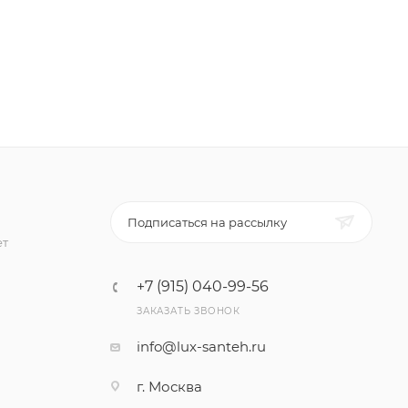
Подписаться на рассылку
ет
+7 (915) 040-99-56
ЗАКАЗАТЬ ЗВОНОК
info@lux-santeh.ru
г. Москва