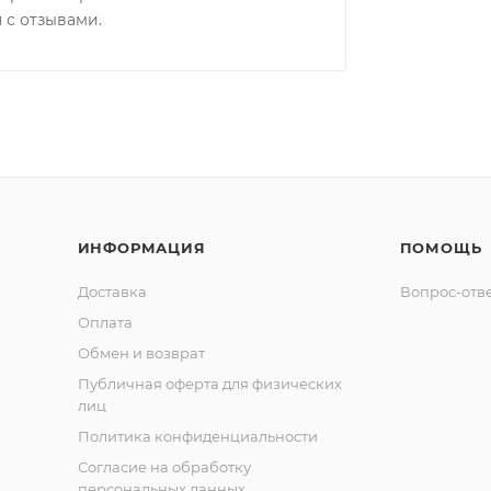
 с отзывами.
ИНФОРМАЦИЯ
ПОМОЩЬ
Доставка
Вопрос-отв
Оплата
Обмен и возврат
Публичная оферта для физических
лиц
Политика конфиденциальности
Согласие на обработку
персональных данных