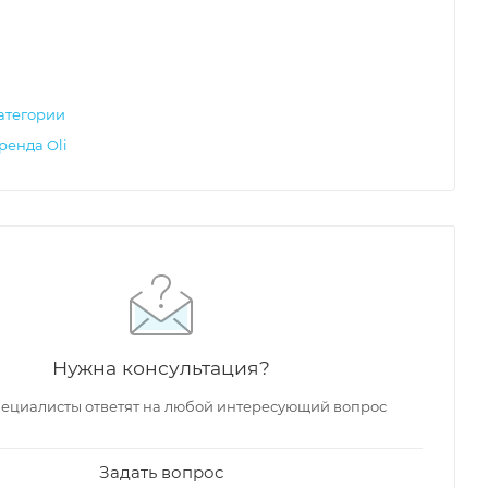
атегории
ренда Oli
Нужна консультация?
ециалисты ответят на любой интересующий вопрос
Задать вопрос