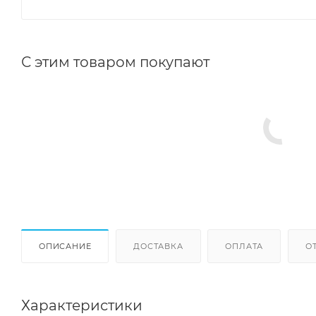
С этим товаром покупают
ОПИСАНИЕ
ДОСТАВКА
ОПЛАТА
О
Характеристики