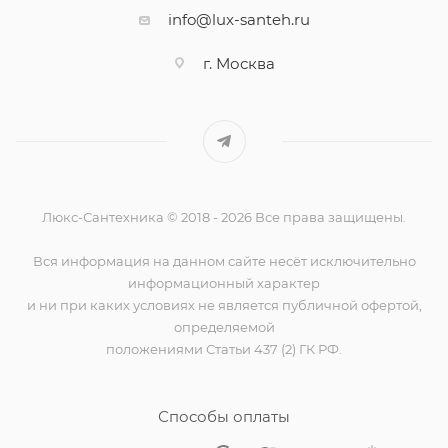
info@lux-santeh.ru
г. Москва
Люкс-Сантехника © 2018 - 2026 Все права защищены.
Вся информация на данном сайте несёт исключительно
информационный характер
и ни при каких условиях не является публичной офертой,
определяемой
положениями Статьи 437 (2) ГК РФ.
Способы оплаты