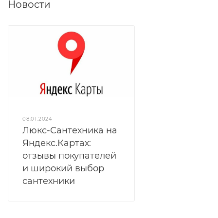
Новости
08.01.2024
Люкс-Сантехника на
Яндекс.Картах:
отзывы покупателей
и широкий выбор
сантехники