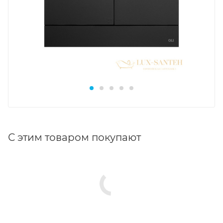
С этим товаром покупают