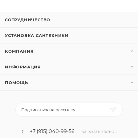
СОТРУДНИЧЕСТВО
УСТАНОВКА САНТЕХНИКИ
КОМПАНИЯ
ИНФОРМАЦИЯ
ПОМОЩЬ
Подписаться на рассылку
+7 (915) 040-99-56
ЗАКАЗАТЬ ЗВОНОК