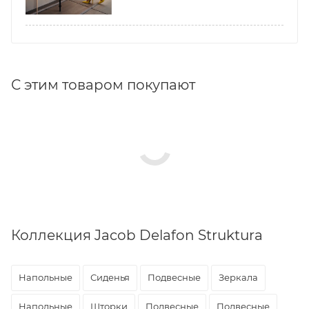
С этим товаром покупают
Коллекция Jacob Delafon Struktura
Напольные
Сиденья
Подвесные
Зеркала
Напольные
Шторки
Подвесные
Подвесные