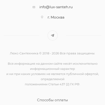
info@lux-santeh.ru
г. Москва
Люкс-Сантехника © 2018 - 2026 Все права защищены.
Вся информация на данном сайте несёт исключительно
информационный характер
и ни при каких условиях не является публичной офертой,
определяемой
положениями Статьи 437 (2) ГК РФ.
Способы оплаты