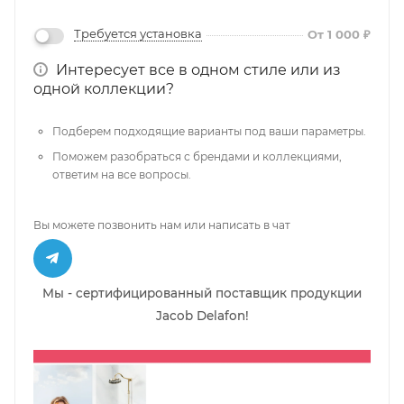
Требуется установка
От 1 000 ₽
Интересует все в одном стиле или из
одной коллекции?
Подберем подходящие варианты под ваши параметры.
Поможем разобраться с брендами и коллекциями,
ответим на все вопросы.
Вы можете позвонить нам или написать в чат
Мы - сертифицированный поставщик продукции
Jacob Delafon!