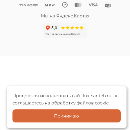
Мы на Яндекс.Картах
Продолжая использовать сайт lux-santeh.ru, вы
соглашаетесь на обработку файлов cookie
Принимаю