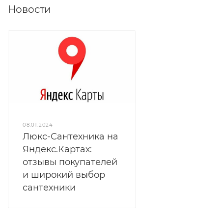
Новости
08.01.2024
Люкс-Сантехника на
Яндекс.Картах:
отзывы покупателей
и широкий выбор
сантехники