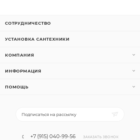
СОТРУДНИЧЕСТВО
УСТАНОВКА САНТЕХНИКИ
КОМПАНИЯ
ИНФОРМАЦИЯ
ПОМОЩЬ
Подписаться на рассылку
+7 (915) 040-99-56
ЗАКАЗАТЬ ЗВОНОК