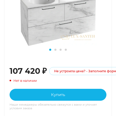
107 420
₽
Не устроила цена? - Заполните фор
Нет в наличии
Купить
Наши менеджеры обязательно свяжутся с вами и уточнят
условия заказа