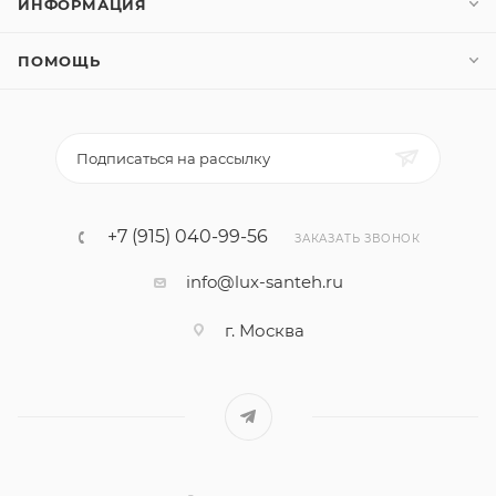
ИНФОРМАЦИЯ
ПОМОЩЬ
Подписаться на рассылку
+7 (915) 040-99-56
ЗАКАЗАТЬ ЗВОНОК
info@lux-santeh.ru
г. Москва