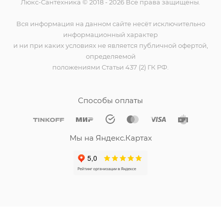
Люкс-Сантехника © 2018 - 2026 Все права защищены.
Вся информация на данном сайте несёт исключительно
информационный характер
и ни при каких условиях не является публичной офертой,
определяемой
положениями Статьи 437 (2) ГК РФ.
Способы оплаты
Мы на Яндекс.Картах