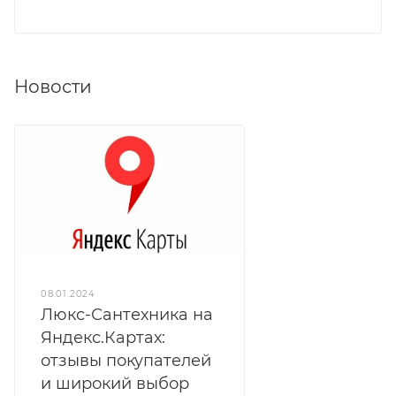
Новости
08.01.2024
Люкс-Сантехника на
Яндекс.Картах:
отзывы покупателей
и широкий выбор