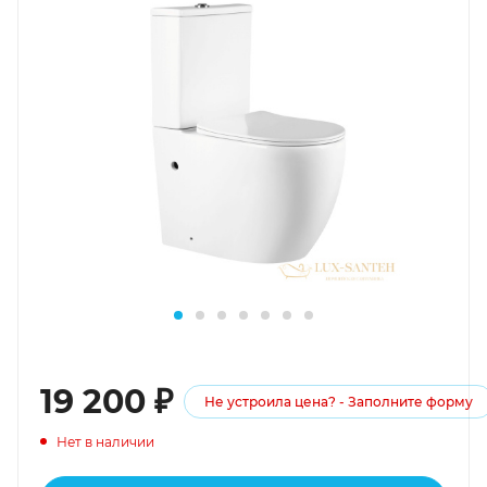
19 200
₽
Не устроила цена? - Заполните форму
Нет в наличии