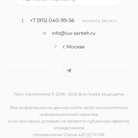
+7 (915) 040-99-56
ЗАКАЗАТЬ ЗВОНОК
info@lux-santeh.ru
г. Москва
Люкс-Сантехника © 2018 - 2026 Все права защищены.
Вся информация на данном сайте несёт исключительно
информационный характер
и ни при каких условиях не является публичной офертой,
определяемой
положениями Статьи 437 (2) ГК РФ.