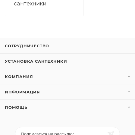
сантехники
СОТРУДНИЧЕСТВО
УСТАНОВКА САНТЕХНИКИ
КОМПАНИЯ
ИНФОРМАЦИЯ
ПОМОЩЬ
Подписаться на рассылку