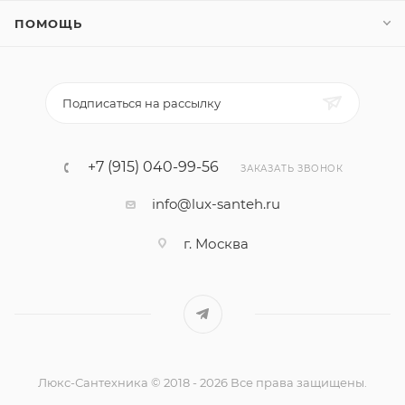
ПОМОЩЬ
Подписаться на рассылку
+7 (915) 040-99-56
ЗАКАЗАТЬ ЗВОНОК
info@lux-santeh.ru
г. Москва
Люкс-Сантехника © 2018 - 2026 Все права защищены.