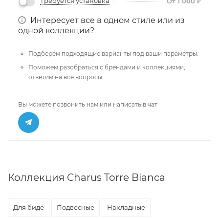
Требуется установка
От 1 000 ₽
Интересует все в одном стиле или из
одной коллекции?
Подберем подходящие варианты под ваши параметры.
Поможем разобраться с брендами и коллекциями,
ответим на все вопросы.
Вы можете позвонить нам или написать в чат
Коллекция Charus Torre Bianca
Для биде
Подвесные
Накладные