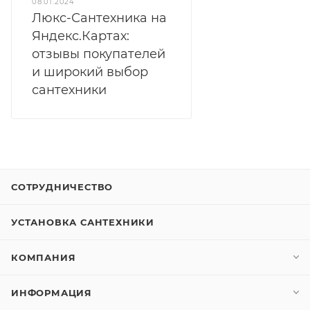
08.01.2024
Люкс-Сантехника на
Яндекс.Картах:
отзывы покупателей
и широкий выбор
сантехники
СОТРУДНИЧЕСТВО
УСТАНОВКА САНТЕХНИКИ
КОМПАНИЯ
ИНФОРМАЦИЯ