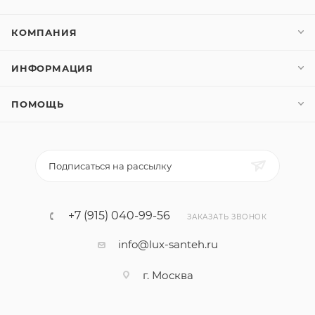
КОМПАНИЯ
ИНФОРМАЦИЯ
ПОМОЩЬ
Подписаться на рассылку
+7 (915) 040-99-56
ЗАКАЗАТЬ ЗВОНОК
info@lux-santeh.ru
г. Москва