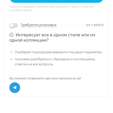
Наши менеджеры обязательно свяжутся с вами и уточнят
условия заказа
Требуется установка
От 1 000 ₽
Интересует все в одном стиле или из
одной коллекции?
Подберем подходящие варианты под ваши параметры.
Поможем разобраться с брендами и коллекциями,
ответим на все вопросы.
Вы можете позвонить нам или написать в чат