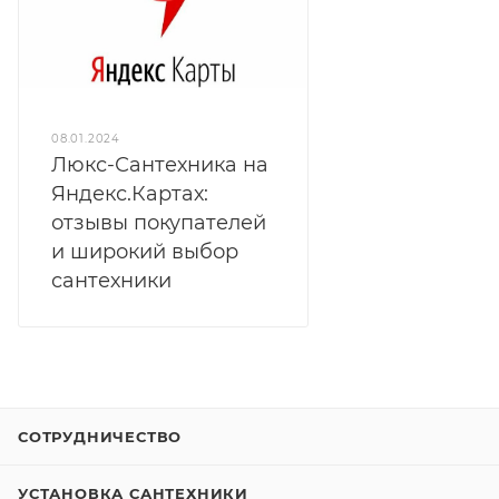
08.01.2024
Люкс-Сантехника на
Яндекс.Картах:
отзывы покупателей
и широкий выбор
сантехники
СОТРУДНИЧЕСТВО
УСТАНОВКА САНТЕХНИКИ