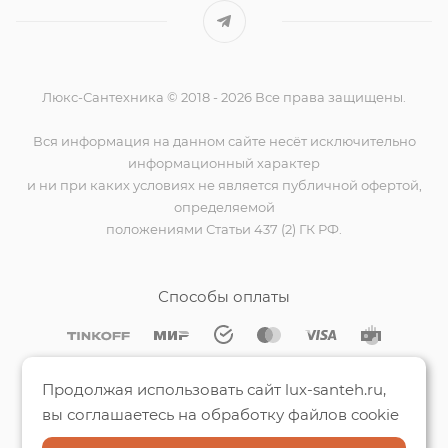
Люкс-Сантехника © 2018 - 2026 Все права защищены.
Вся информация на данном сайте несёт исключительно
информационный характер
и ни при каких условиях не является публичной офертой,
определяемой
положениями Статьи 437 (2) ГК РФ.
Способы оплаты
Мы на Яндекс.Картах
Продолжая использовать сайт lux-santeh.ru,
вы соглашаетесь на обработку файлов cookie