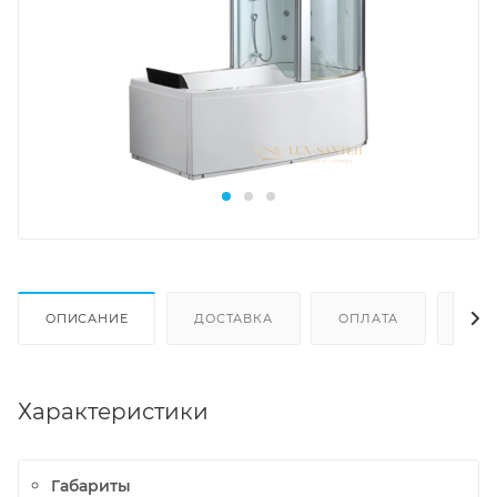
ОПИСАНИЕ
ДОСТАВКА
ОПЛАТА
ОТЗ
Характеристики
Габариты