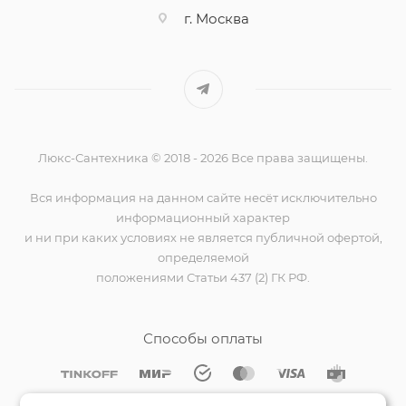
г. Москва
Люкс-Сантехника © 2018 - 2026 Все права защищены.
Вся информация на данном сайте несёт исключительно
информационный характер
и ни при каких условиях не является публичной офертой,
определяемой
положениями Статьи 437 (2) ГК РФ.
Способы оплаты