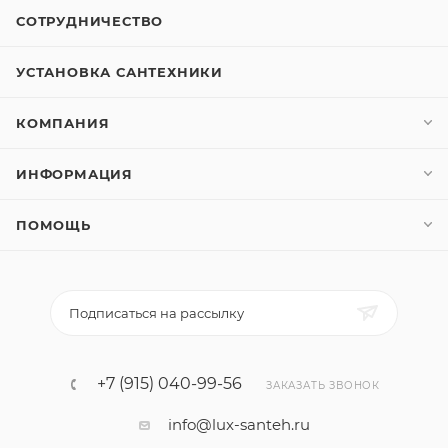
СОТРУДНИЧЕСТВО
УСТАНОВКА САНТЕХНИКИ
КОМПАНИЯ
ИНФОРМАЦИЯ
ПОМОЩЬ
Подписаться на рассылку
+7 (915) 040-99-56
ЗАКАЗАТЬ ЗВОНОК
info@lux-santeh.ru