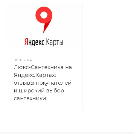
08.01.2024
Люкс-Сантехника на
Яндекс.Картах:
отзывы покупателей
и широкий выбор
сантехники