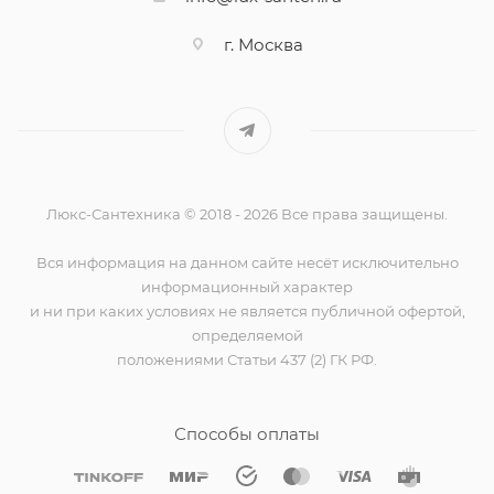
г. Москва
Люкс-Сантехника © 2018 - 2026 Все права защищены.
Вся информация на данном сайте несёт исключительно
информационный характер
и ни при каких условиях не является публичной офертой,
определяемой
положениями Статьи 437 (2) ГК РФ.
Способы оплаты