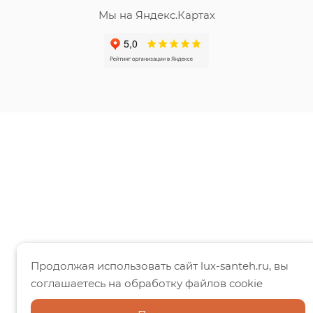
Мы на Яндекс.Картах
Продолжая использовать сайт lux-santeh.ru, вы
соглашаетесь на обработку файлов cookie