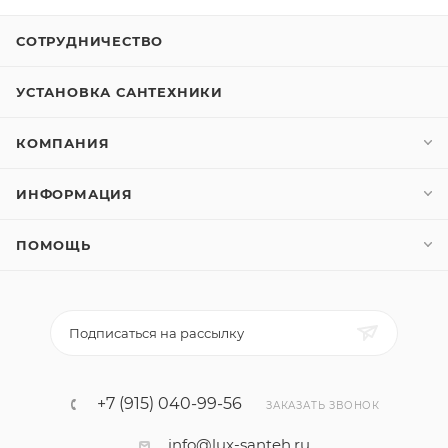
СОТРУДНИЧЕСТВО
УСТАНОВКА САНТЕХНИКИ
КОМПАНИЯ
ИНФОРМАЦИЯ
ПОМОЩЬ
Подписаться на рассылку
+7 (915) 040-99-56
ЗАКАЗАТЬ ЗВОНОК
info@lux-santeh.ru