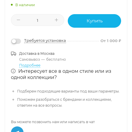
В наличии
Купить
Требуется установка
От 1 000 ₽
Доставка в
Москва
Самовывоз
—
бесплатно
Подробнее
Интересует все в одном стиле или из
одной коллекции?
Подберем подходящие варианты под ваши параметры.
Поможем разобраться с брендами и коллекциями,
ответим на все вопросы.
Вы можете позвонить нам или написать в чат