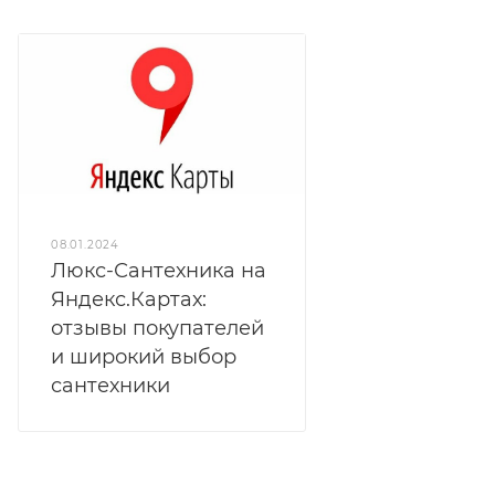
08.01.2024
Люкс-Сантехника на
Яндекс.Картах:
отзывы покупателей
и широкий выбор
сантехники